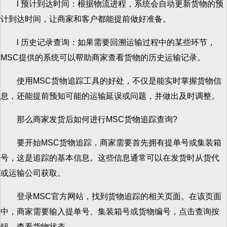
l 预计到达时间：根据物流进程，系统会自动更新货物的预
计到达时间，让商家和客户都能提前做好准备。
l 历史记录查询：如果需要回溯运输过程中的某些环节，
MSC提供的系统可以帮助商家查看货物的历史运输记录。
使用MSC货物追踪工具的好处，不仅是能实时掌握货物信
息，还能提前预知可能的运输延误或问题，并做出及时调整。
那么商家发货后如何进行MSC货物追踪查询?
要开始MSC货物追踪，商家需要首先拥有提单号或集装箱
号，这是追踪的基本信息。这些信息通常可以在发货时从货代
或运输公司获取。
登录MSC官方网站，找到货物追踪的相关页面。在该页面
中，商家需要输入提单号、集装箱号或货物编号，点击查询按
钮。查看货物状态