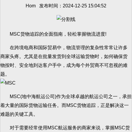
Hom 发布时间：2024-12-25 15:04:52
MSC货物追踪的全面指南，轻松掌握物流进度!
在跨境电商和国际贸易中，物流管理的复杂性常常让许多
商家头疼。尤其是在批量发货到全球运输货物时，如何确保货
物按时、安全地到达客户手中，成为每个外贸商不可忽视的难
题。
MSC(地中海航运公司)作为全球卓越的航运公司之一，承担
着大量的国际货物运输任务。而MSC货物追踪，正是解决这一
难题的关键工具。
对于需要经常使用MSC航运服务的商家来说，掌握MSC货