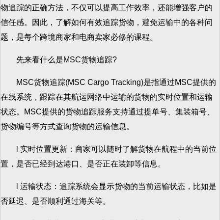
物追踪的正确方法，不仅可以提高工作效率，还能增强客户的
信任感。因此，了解如何有效追踪货物，避免运输中的各种问
题，是每个跨境商家和电商卖家必修的课程。
先来看什么是MSC货物追踪?
MSC货物追踪(MSC Cargo Tracking)是指通过MSC提供的
在线系统，跟踪在其航运网络中运输的货物的实时位置和运输
状态。MSC提供的货物追踪服务支持通过提单号、集装箱号、
货物编号等方式查询货物的运输信息。
l 实时位置更新：商家可以随时了解货物在航程中的当前位
置，是否已经到达港口、是否正在装卸等信息。
l 运输状态：追踪系统会显示货物的当前运输状态，比如是
否延迟、是否顺利通过海关等。