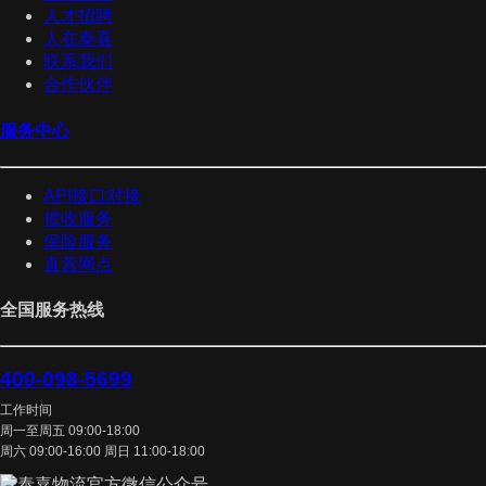
人才招聘
人在泰嘉
联系我们
合作伙伴
服务中心
API接口对接
揽收服务
保险服务
直营网点
全国服务热线
400-098-5699
工作时间
周一至周五 09:00-18:00
周六 09:00-16:00 周日 11:00-18:00