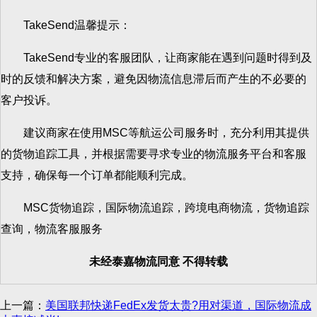
TakeSend温馨提示：
TakeSend专业的客服团队，让商家能在遇到问题时得到及
时的反馈和解决方案，避免因物流信息滞后而产生的不必要的
客户投诉。
建议商家在使用MSC等航运公司服务时，充分利用其提供
的货物追踪工具，并根据需要寻求专业的物流服务平台和客服
支持，确保每一个订单都能顺利完成。
MSC货物追踪，国际物流追踪，跨境电商物流，货物追踪
查询，物流客服服务
未经泰嘉物流同意 不得转载
上一篇：
美国联邦快递FedEx发货太贵?用对渠道，国际物流成