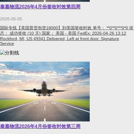
泰嘉物流2026年4月份签收时效第四周
2026-05-05
国际专线【美国普货泡货18000】到美国签收时效 单号： **0**0***0*0 状
态： 成功签收 (10 天) 国家： 美国 - 美国 FedEx: 2026-04-26 13:12
Rockford, MI, US 49341 Delivered, Left at front door. Signature
Service
泰嘉物流2026年4月份签收时效第三周