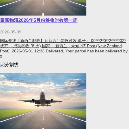
泰嘉物流2026年5月份签收时效第一周
2026-05-09
国际专线【新西兰邮政】到新西兰签收时效 单号： 00***2*0**2******02*
状态： 成功签收 (8 天) 国家： 新西兰 - 未知 NZ Post (New Zealand
Post): 2026-05-01 12:38 Delivered, Your parcel has been delivered by
y