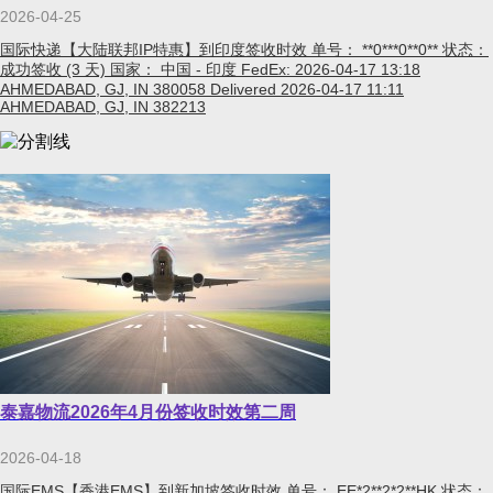
2026-04-25
国际快递【大陆联邦IP特惠】到印度签收时效 单号： **0***0**0** 状态：
成功签收 (3 天) 国家： 中国 - 印度 FedEx: 2026-04-17 13:18
AHMEDABAD, GJ, IN 380058 Delivered 2026-04-17 11:11
AHMEDABAD, GJ, IN 382213
泰嘉物流2026年4月份签收时效第二周
2026-04-18
国际EMS【香港EMS】到新加坡签收时效 单号： EE*2**2*2**HK 状态：