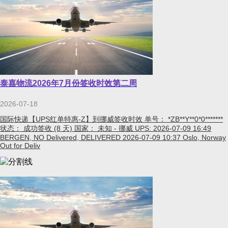
泰嘉物流2026年7月份签收时效第二周
2026-07-18
国际快递【UPS红单特惠-Z】到挪威签收时效 单号： *ZB**Y**0*0*******
状态： 成功签收 (8 天) 国家： 未知 - 挪威 UPS: 2026-07-09 16:49
BERGEN, NO Delivered, DELIVERED 2026-07-09 10:37 Oslo, Norway
Out for Deliv