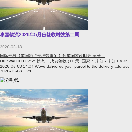
泰嘉物流2026年5月份签收时效第二周
2026-05-18
国际专线【英国泡货专线带电01】到英国签收时效 单号：
H0**WA00000*2*2* 状态： 成功签收 (11 天) 国家： 未知 - 未知 EVRi:
2026-05-08 14:04 Weve delivered your parcel to the delivery address
2026-05-08 13:4