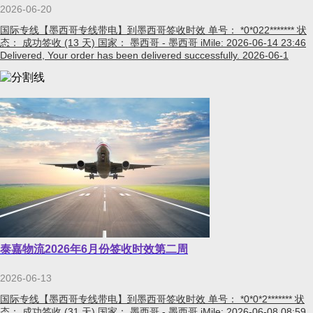
2026-06-20
国际专线【墨西哥专线带电】到墨西哥签收时效 单号： *0*022******* 状
态： 成功签收 (13 天) 国家： 墨西哥 - 墨西哥 iMile: 2026-06-14 23:46
Delivered, Your order has been delivered successfully. 2026-06-1
泰嘉物流2026年6月份签收时效第二周
2026-06-13
国际专线【墨西哥专线带电】到墨西哥签收时效 单号： *0*0*2******* 状
态： 成功签收 (31 天) 国家： 墨西哥 - 墨西哥 iMile: 2026-06-08 08:59