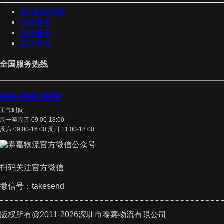
API接口对接
揽收服务
保险服务
直营网点
全国服务热线
400-098-5699
工作时间
周一至周五 09:00-18:00
周六 09:00-16:00 周日 11:00-18:00
扫码关注官方微信
微信号：takesend
版权所有@2011-2026深圳市泰嘉物流有限公司