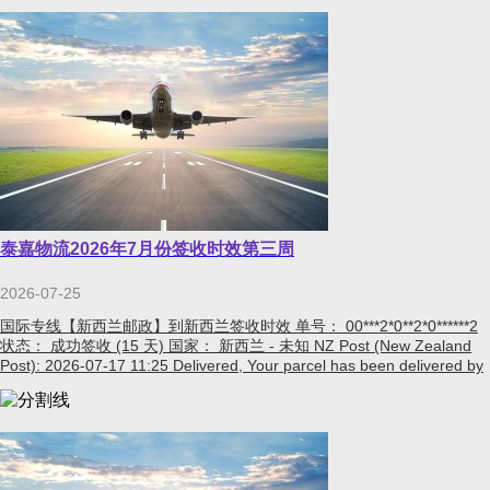
泰嘉物流2026年7月份签收时效第三周
2026-07-25
国际专线【新西兰邮政】到新西兰签收时效 单号： 00***2*0**2*0******2
状态： 成功签收 (15 天) 国家： 新西兰 - 未知 NZ Post (New Zealand
Post): 2026-07-17 11:25 Delivered, Your parcel has been delivered by