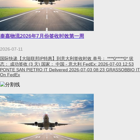
泰嘉物流2026年7月份签收时效第一周
2026-07-11
国际快递【大陆联邦IP特惠】到意大利签收时效 单号： ****0*****0* 状
态： 成功签收 (3 天) 国家： 中国 - 意大利 FedEx: 2026-07-03 12:53
PONTE SAN PIETRO IT Delivered 2026-07-03 08:23 GRASSOBBIO IT
On FedEx