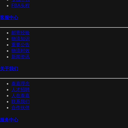
FBA头程
客服中心
邮寄经验
物流知识
重要公告
物流时效
新闻资讯
关于我们
泰嘉理念
人才招聘
人在泰嘉
联系我们
合作伙伴
服务中心