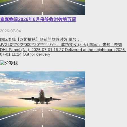
泰嘉物流2026年6月份签收时效第五周
2026-07-04
国际专线【欧盟敏感】到荷兰签收时效 单号：
JVGL0*2*0*2*000**20****2 状态： 成功签收 (5 天) 国家： 未知 - 未知
DHL Parcel (NL): 2026-07-01 15:27 Delivered at the neighbours 2026-
07-01 11:24 Out for delivery