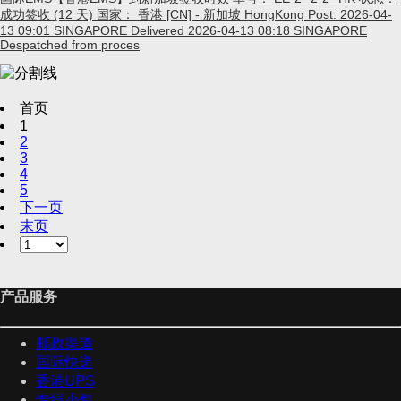
成功签收 (12 天) 国家： 香港 [CN] - 新加坡 HongKong Post: 2026-04-
13 09:01 SINGAPORE Delivered 2026-04-13 08:18 SINGAPORE
Despatched from proces
首页
1
2
3
4
5
下一页
末页
产品服务
邮政渠道
国际快递
香港UPS
专线小包