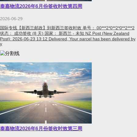
泰嘉物流2026年6月份签收时效第四周
2026-06-29
国际专线【新西兰邮政】到新西兰签收时效 单号： 00***2*0**2*0**2***2
状态： 成功签收 (8 天) 国家： 新西兰 - 未知 NZ Post (New Zealand
Post): 2026-06-23 13:12 Delivered, Your parcel has been delivered by
y
泰嘉物流2026年6月份签收时效第三周