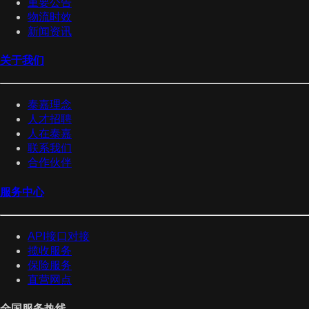
重要公告
物流时效
新闻资讯
关于我们
泰嘉理念
人才招聘
人在泰嘉
联系我们
合作伙伴
服务中心
API接口对接
揽收服务
保险服务
直营网点
全国服务热线