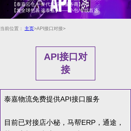
【泰嘉云仓 一件代发综合服务商】
【发全球包裹 选泰嘉】——小包/专线首选
当前位置：
主页
>API接口对接>
API接口对
接
泰嘉物流免费提供API接口服务
目前已对接店小秘，马帮ERP，通途，