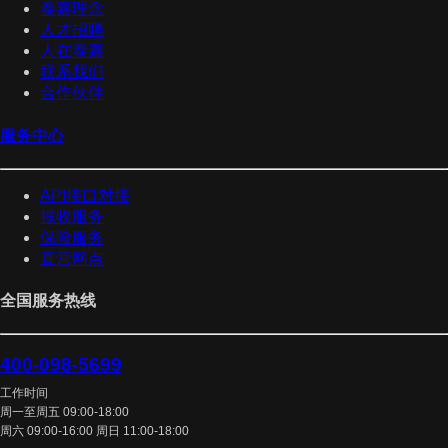
泰嘉理念
人才招聘
人在泰嘉
联系我们
合作伙伴
服务中心
API接口对接
揽收服务
保险服务
直营网点
全国服务热线
400-098-5699
工作时间
周一至周五 09:00-18:00
周六 09:00-16:00 周日 11:00-18:00