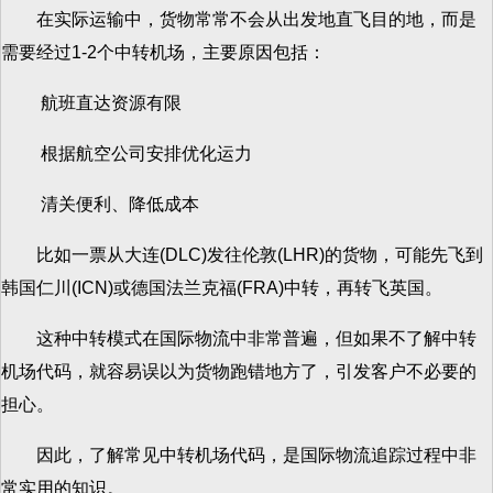
在实际运输中，货物常常不会从出发地直飞目的地，而是
需要经过1-2个中转机场，主要原因包括：
航班直达资源有限
根据航空公司安排优化运力
清关便利、降低成本
比如一票从大连(DLC)发往伦敦(LHR)的货物，可能先飞到
韩国仁川(ICN)或德国法兰克福(FRA)中转，再转飞英国。
这种中转模式在国际物流中非常普遍，但如果不了解中转
机场代码，就容易误以为货物跑错地方了，引发客户不必要的
担心。
因此，了解常见中转机场代码，是国际物流追踪过程中非
常实用的知识。