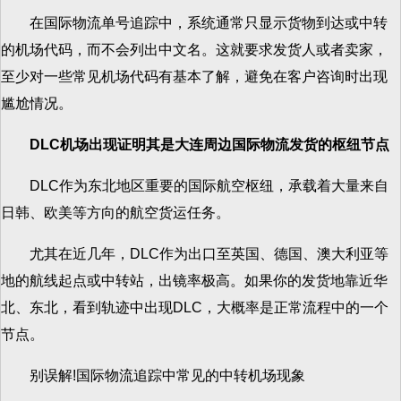
在国际物流单号追踪中，系统通常只显示货物到达或中转
的机场代码，而不会列出中文名。这就要求发货人或者卖家，
至少对一些常见机场代码有基本了解，避免在客户咨询时出现
尴尬情况。
DLC机场出现证明其是大连周边国际物流发货的枢纽节点
DLC作为东北地区重要的国际航空枢纽，承载着大量来自
日韩、欧美等方向的航空货运任务。
尤其在近几年，DLC作为出口至英国、德国、澳大利亚等
地的航线起点或中转站，出镜率极高。如果你的发货地靠近华
北、东北，看到轨迹中出现DLC，大概率是正常流程中的一个
节点。
别误解!国际物流追踪中常见的中转机场现象