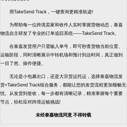
用TakeSend Track，一键查询更精准轨迹!
为帮助每一位跨境卖家和收件人实时掌握货物动态，泰嘉
物流自主研发了专业的订单追踪系统——TakeSend Track。
在泰嘉发货用户只需输入单号，即可秒查货物当前位置、
运输阶段，同时清晰展示中转机场和预计到达时间，真正做到
一目了然、操作便捷。
无论是小包裹出口，还是大宗货运托运，选择泰嘉物流发
货+TakeSend Track组合服务，都能让您的发货流程更加顺畅无
忧。从发货到签收，每一步都有清晰记录，精准掌握每个重要
节点，轻松应对跨境运输挑战!
未经泰嘉物流同意 不得转载