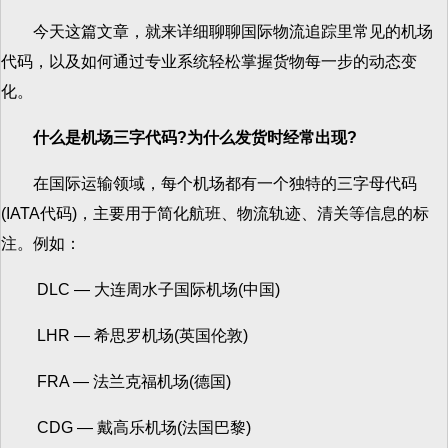
今天这篇文章，就来详细聊聊国际物流追踪里常见的机场
代码，以及如何通过专业系统轻松掌握货物每一步的动态变
化。
什么是机场三字代码?为什么发货时经常出现?
在国际运输领域，每个机场都有一个独特的三字母代码
(IATA代码)，主要用于简化航班、物流轨迹、清关等信息的标
注。例如：
DLC — 大连周水子国际机场(中国)
LHR — 希思罗机场(英国伦敦)
FRA — 法兰克福机场(德国)
CDG — 戴高乐机场(法国巴黎)