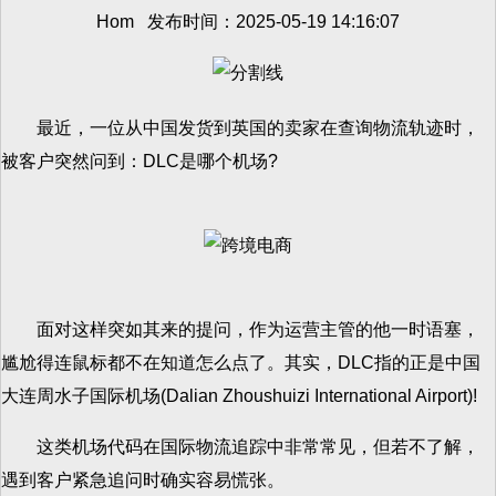
Hom 发布时间：2025-05-19 14:16:07
最近，一位从中国发货到英国的卖家在查询物流轨迹时，
被客户突然问到：DLC是哪个机场?
面对这样突如其来的提问，作为运营主管的他一时语塞，
尴尬得连鼠标都不在知道怎么点了。其实，DLC指的正是中国
大连周水子国际机场(Dalian Zhoushuizi International Airport)!
这类机场代码在国际物流追踪中非常常见，但若不了解，
遇到客户紧急追问时确实容易慌张。