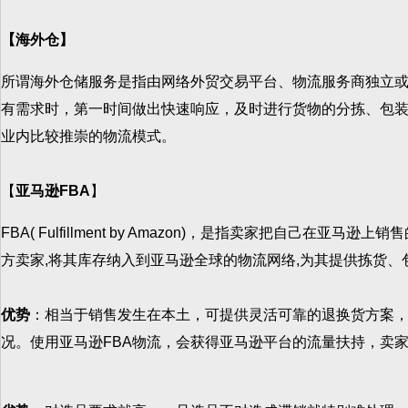
【海外仓】
所谓海外仓储服务是指由网络外贸交易平台、物流服务商独立
有需求时，第一时间做出快速响应，及时进行货物的分拣、包
业内比较推崇的物流模式。
【
亚马逊FBA
】
FBA( Fulfillment by Amazon)，是指卖家把
方卖家,将其库存纳入到亚马逊全球的物流网络,为其提供拣货、
优势
：相当于销售发生在本土，可提供灵活可靠的退换货方案
况。使用亚马逊FBA物流，会获得亚马逊平台的流量扶持，卖