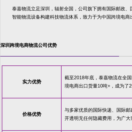
泰嘉物流立足深圳，辐射全国，公司旗下拥有国际邮政、
智能物流设备构建科技物流体系，致力于为中国跨境电商
深圳跨境电商物流公司
优势
截至2018年底，泰嘉物流在全
实力优势
境电商出口货量10吨+，成为了
与多家优质的国际快递、国际邮
价格优势
开透明无任何隐藏费用，为广大