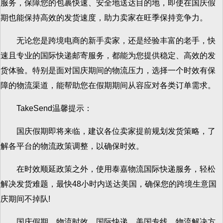
服务，保障您的包裹快速、安全地送达目的地，即使在国庆假
期也能保持高效的发货速度，助力卖家在旺季保持竞争力。
无论您是跨境电商的新手卖家，还是经验丰富的老手，快
速且专业的国际快递邮寄服务，都能为您提供稳定、高效的发
货体验。特别是面对国庆期间的物流压力，选择一个时效有保
障的物流渠道，能帮助您在假期期间从容应对各类订单需求。
TakeSend温馨提示：
国庆假期即将来临，建议各位卖家提前规划发货策略，了
解各平台的物流政策调整，以确保时效。
在时效顺延政策之外，使用泰嘉物流国际快递服务，轻松
解决发货难题，最快48小时内送达美国，确保您的跨境生意国
庆期间不掉队!
国庆假期，物流时效，国际快递，美国专线，物流解决方