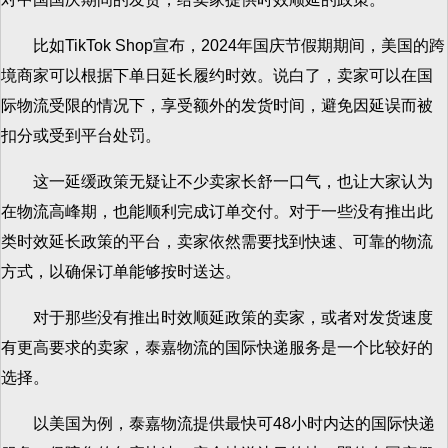
比如TikTok Shop宣布，2024年国庆节假期期间，美国的跨
境商家可以根据下单日延长履约时效。说白了，卖家可以在国
际物流受限的情况下，享受额外的发货时间，避免因延误而被
扣分或受到平台处罚。
这一延缓政策无疑让不少卖家长舒一口气，也让大家认为
在物流高峰期，也能顺利完成订单交付。对于一些没有推出此
类时效延长政策的平台，卖家依然需要找到快速、可靠的物流
方式，以确保订单能够按时送达。
对于那些没有推出时效顺延政策的卖家，或者对发货速度
有更高要求的卖家，泰嘉物流的国际快递服务是一个比较好的
选择。
以美国为例，泰嘉物流提供最快可48小时内达的国际快递