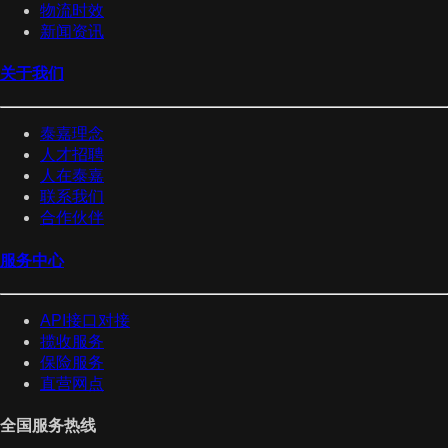
物流时效
新闻资讯
关于我们
泰嘉理念
人才招聘
人在泰嘉
联系我们
合作伙伴
服务中心
API接口对接
揽收服务
保险服务
直营网点
全国服务热线