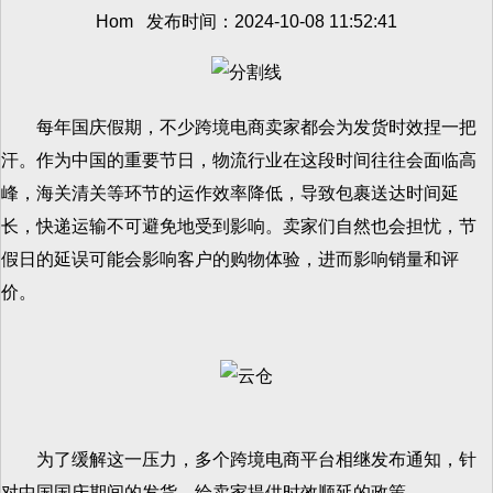
Hom 发布时间：2024-10-08 11:52:41
每年国庆假期，不少跨境电商卖家都会为发货时效捏一把
汗。作为中国的重要节日，物流行业在这段时间往往会面临高
峰，海关清关等环节的运作效率降低，导致包裹送达时间延
长，快递运输不可避免地受到影响。卖家们自然也会担忧，节
假日的延误可能会影响客户的购物体验，进而影响销量和评
价。
为了缓解这一压力，多个跨境电商平台相继发布通知，针
对中国国庆期间的发货，给卖家提供时效顺延的政策。