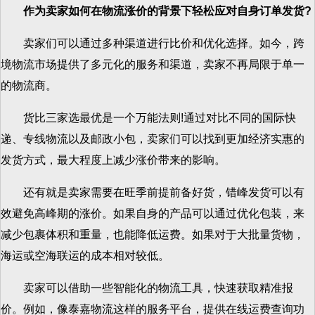
作为卖家如何在物流涨价的背景下轻松应对自身订单发货?
卖家们可以通过多种渠道进行比价和优化选择。如今，跨
境物流市场提供了多元化的服务和渠道，卖家不再局限于单一
的物流商。
货比三家选最优是一个万能法则!通过对比不同的国际快
递、专线物流以及邮政小包，卖家们可以找到更加经济实惠的
发货方式，最大程度上减少涨价带来的影响。
还有就是卖家需要在旺季前提前备好货，错峰发货可以有
效避免高峰期的涨价。如果自身的产品可以通过优化包装，来
减少包裹体积和重量，也能降低运费。如果对于大批量货物，
海运或空海联运的成本相对较低。
卖家可以借助一些智能化的物流工具，快速获取精准报
价。例如，像泰嘉物流这样的服务平台，提供在线运费查询功