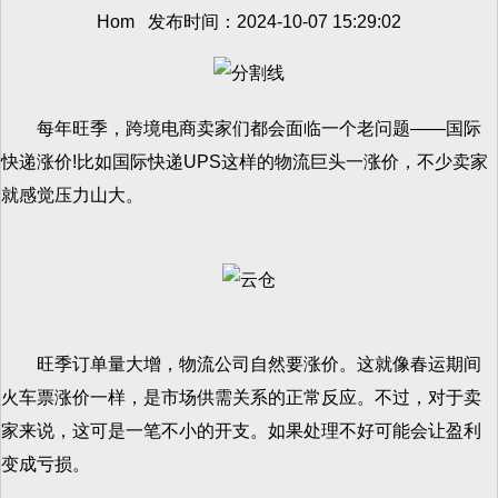
Hom 发布时间：2024-10-07 15:29:02
每年旺季，跨境电商卖家们都会面临一个老问题——国际
快递涨价!比如国际快递UPS这样的物流巨头一涨价，不少卖家
就感觉压力山大。
旺季订单量大增，物流公司自然要涨价。这就像春运期间
火车票涨价一样，是市场供需关系的正常反应。不过，对于卖
家来说，这可是一笔不小的开支。如果处理不好可能会让盈利
变成亏损。