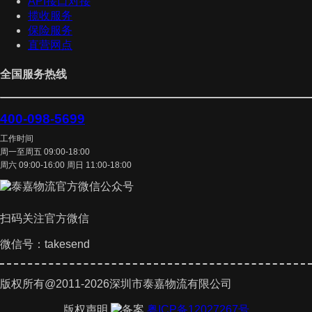
API接口对接
揽收服务
保险服务
直营网点
全国服务热线
400-098-5699
工作时间
周一至周五 09:00-18:00
周六 09:00-16:00 周日 11:00-18:00
扫码关注官方微信
微信号：takesend
版权所有@2011-2026深圳市泰嘉物流有限公司
版权声明
粤ICP备12027267号