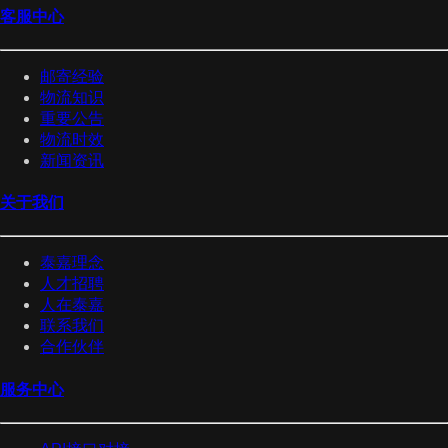
客服中心
邮寄经验
物流知识
重要公告
物流时效
新闻资讯
关于我们
泰嘉理念
人才招聘
人在泰嘉
联系我们
合作伙伴
服务中心