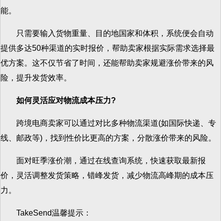
能。
只需要输入货物重量、目的地国家和体积，系统便会自动
提供多达50种渠道的实时报价，帮助卖家根据实际需求选择最
优方案。这不仅节省了时间，还能帮助卖家规避涨价带来的风
险，提升发货效率。
如何灵活应对物流成本压力?
跨境电商卖家可以通过对比多种物流渠道(如国际快递、专
线、邮政等)，找到性价比更高的方案，分散涨价带来的风险。
面对旺季涨价潮，通过在线查询系统，快速获取最新报
价，灵活调整发货策略，错峰发货，减少物流高峰期的成本压
力。
TakeSend温馨提示：