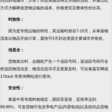
到目的地城市，少去了到达美国后再次分拣的流程，并通过此
方式大幅降低货物运输的成本。价格便宜且整体性价比高。
时效快：
因为是专线运输的特性，其运输时效在7-10天，从泰嘉物
流发出物品开始计算，最快可4天到达美国主要城市并签收。
信息全：
货物发出时，会随机产生一个追踪号码，该追踪号码可全
程追踪物流信息，物流信息详尽且更新及时。可在泰嘉官网或
17track 等查询网站进行查询。
安全性：
泰嘉中美专线时效稳定，跟踪至妥投，妥投率达到
99.99%。可发货物可包含带电产品(内置电池)以及纺织品货物