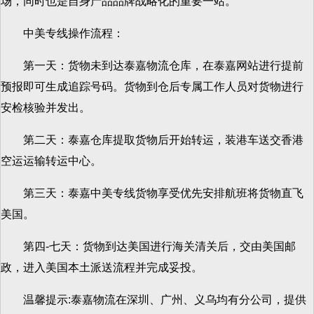
场，同时也是自身产品品牌战略化的重要一站。
中美专线操作流程：
第一天：货物未到达泰嘉物流仓库，在泰嘉网站进行提前
预报即可生成追踪号码。货物到仓后专属工作人员对货物进行
安检核验并发出。
第二天：泰嘉仓库提取货物后开始转运，装港车送交香港
空运运输转运中心。
第三天：泰嘉中美专线货物享受优先安排航班将货物直飞
美国。
第四-七天：货物到达美国进行海关清关后，交由美国邮
政，进入美国本土派送流程并完成妥投。
温馨提示:泰嘉物流在深圳、广州、义乌均有分公司，提供