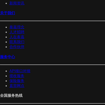
新闻资讯
关于我们
泰嘉理念
人才招聘
人在泰嘉
联系我们
合作伙伴
服务中心
API接口对接
揽收服务
保险服务
直营网点
全国服务热线