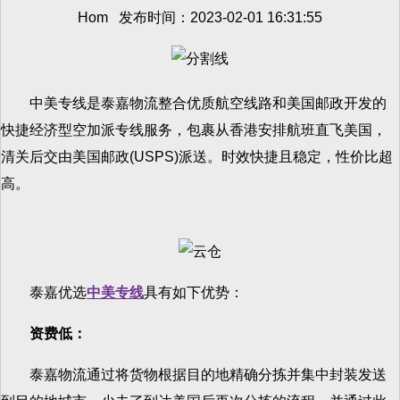
Hom 发布时间：2023-02-01 16:31:55
中美专线是泰嘉物流整合优质航空线路和美国邮政开发的
快捷经济型空加派专线服务，包裹从香港安排航班直飞美国，
清关后交由美国邮政(USPS)派送。时效快捷且稳定，性价比超
高。
泰嘉优选
中美专线
具有如下优势：
资费低：
泰嘉物流通过将货物根据目的地精确分拣并集中封装发送