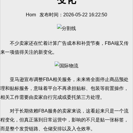
Hom 发布时间：2026-05-22 16:22:50
不少卖家还在忙着计算广告成本和补货节奏，FBA端又传
来一项值得关注的新变化。
亚马逊宣布调整FBA相关服务，未来将全面停止商品预处
理和贴标服务，意味着平台不再承担贴标、包装等前置操作，
相关工作需要由卖家自行完成或委托第三方处理。
对于长期依赖FBA服务的卖家来说，这看起来只是一个流
程变化，但真正落到日常运营中，影响的不只是贴一张标签，
而是整个发货链路、仓储安排以及入仓效率。