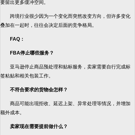
要留出更多缓冲空间。
跨境行业很少因为一个变化而突然改变方向，但许多变化
叠加在一起时，往往会决定后面的竞争格局。
FAQ
：
FBA
停止哪些服务？
亚马逊停止商品预处理和贴标服务，卖家需要自行完成标
签粘贴和相关包装工作。
不符合要求的货物会怎样？
商品可能出现拒收、延迟上架、异常处理等情况，并增加
额外成本。
卖家现在需要提前做什么？