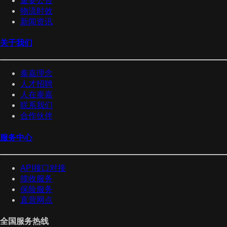
重要公告
物流时效
新闻资讯
关于我们
泰嘉理念
人才招聘
人在泰嘉
联系我们
合作伙伴
服务中心
API接口对接
揽收服务
保险服务
直营网点
全国服务热线