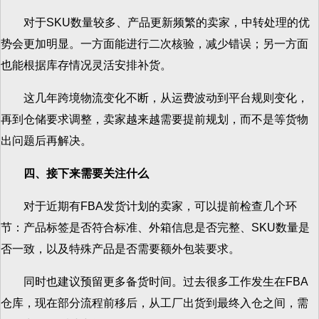
对于SKU数量较多、产品更新频繁的卖家，中转处理的优
势会更加明显。一方面能进行二次核验，减少错误；另一方面
也能根据库存情况灵活安排补货。
这几年跨境物流变化不断，从运费波动到平台规则变化，
再到仓储要求调整，卖家越来越需要提前规划，而不是等货物
出问题后再解决。
四、接下来需要关注什么
对于近期有FBA发货计划的卖家，可以提前检查几个环
节：产品标签是否符合标准、外箱信息是否完整、SKU数量是
否一致，以及特殊产品是否需要额外包装要求。
同时也建议预留更多备货时间。过去很多工作发生在FBA
仓库，现在部分流程前移后，从工厂出货到最终入仓之间，需