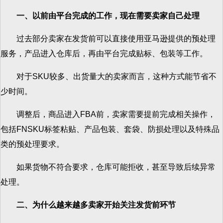
一、以前由平台完成的工作，现在需要卖家自己处理
过去部分卖家在发货前可以直接使用亚马逊提供的预处理
服务，产品进入仓库后，再由平台完成贴标、包装等工作。
对于SKU较多、出货量大的卖家而言，这种方式能节省不
少时间。
调整后，商品进入FBA前，卖家需要提前完成相关操作，
包括FNSKU标签粘贴、产品包装、套袋、防损处理以及特殊品
类的预处理要求。
如果货物不符合要求，仓库可能拒收，甚至导致后续异常
处理。
二、为什么越来越多卖家开始关注发货前环节