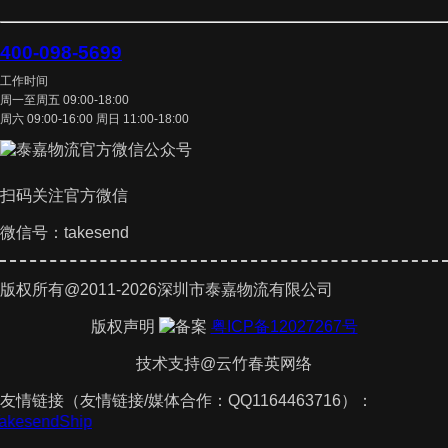
400-098-5699
工作时间
周一至周五 09:00-18:00
周六 09:00-16:00 周日 11:00-18:00
扫码关注官方微信
微信号：takesend
版权所有@2011-2026深圳市泰嘉物流有限公司
版权声明
粤ICP备12027267号
技术支持@云竹春英网络
友情链接（友情链接/媒体合作：QQ1164463716）：
TakesendShip