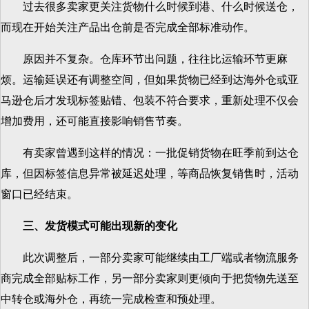
过去很多卖家更关注货物什么时候到港、什么时候送仓，
而现在开始关注产品出仓前是否完成全部标准动作。
原因并不复杂。仓库环节出问题，往往比运输环节更麻
烦。运输延误还有调整空间，但如果货物已经到达海外仓或亚
马逊仓后才发现标签贴错、包装不符合要求，重新处理不仅会
增加费用，还可能直接影响销售节奏。
有卖家曾遇到这样的情况：一批促销货物在旺季前到达仓
库，但因标签信息异常被延迟处理，等商品恢复销售时，活动
窗口已经结束。
三、发货模式可能出现新的变化
此次调整后，一部分卖家可能继续由工厂端或者物流服务
商完成全部贴标工作，另一部分卖家则更倾向于把货物先送至
中转仓或海外仓，再统一完成检查和预处理。