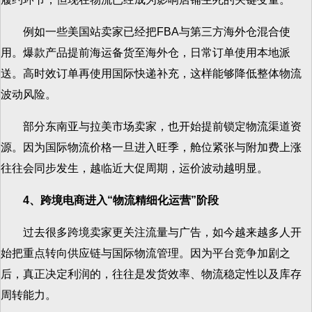
例如一些美国站卖家已经把FBA与第三方海外仓混合使
用。爆款产品提前海运备货至海外仓，日常订单使用本地派
送。高时效订单再使用国际快递补充，这样能够降低整体物流
波动风险。
部分东南亚与拉美市场卖家，也开始提前锁定物流渠道资
源。因为国际物流价格一旦进入旺季，舱位紧张与附加费上涨
往往会同步发生，越临近大促周期，运价波动越明显。
4、跨境电商进入“物流精细化运营”阶段
过去很多跨境卖家更关注流量与广告，如今越来越多人开
始把重点转向供应链与国际物流管理。因为平台竞争加剧之
后，真正决定利润的，往往是发货效率、物流稳定性以及库存
周转能力。