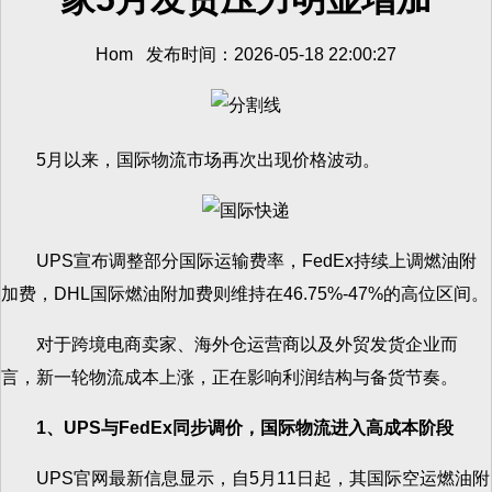
Hom 发布时间：2026-05-18 22:00:27
5月以来，国际物流市场再次出现价格波动。
UPS宣布调整部分国际运输费率，FedEx持续上调燃油附
加费，DHL国际燃油附加费则维持在46.75%-47%的高位区间。
对于跨境电商卖家、海外仓运营商以及外贸发货企业而
言，新一轮物流成本上涨，正在影响利润结构与备货节奏。
1、UPS与FedEx同步调价，国际物流进入高成本阶段
UPS官网最新信息显示，自5月11日起，其国际空运燃油附