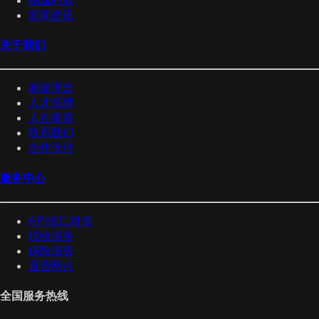
物流时效
新闻资讯
关于我们
泰嘉理念
人才招聘
人在泰嘉
联系我们
合作伙伴
服务中心
API接口对接
揽收服务
保险服务
直营网点
全国服务热线