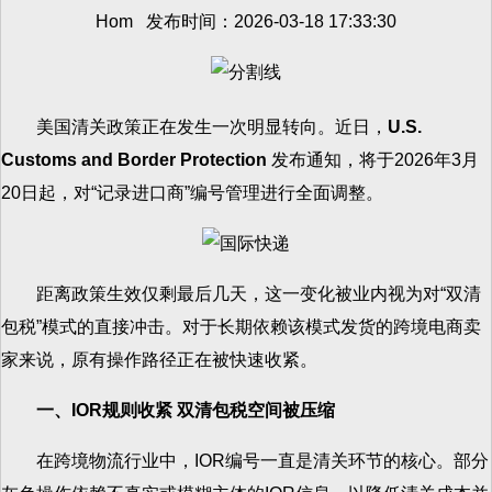
Hom 发布时间：2026-03-18 17:33:30
美国清关政策正在发生一次明显转向。近日，
U.S.
Customs and Border Protection
发布通知，将于2026年3月
20日起，对“记录进口商”编号管理进行全面调整。
距离政策生效仅剩最后几天，这一变化被业内视为对“双清
包税”模式的直接冲击。对于长期依赖该模式发货的跨境电商卖
家来说，原有操作路径正在被快速收紧。
一、IOR规则收紧 双清包税空间被压缩
在跨境物流行业中，IOR编号一直是清关环节的核心。部分