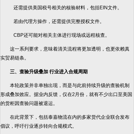
还需提供美国税号相关的核验材料，包括EIN文件。
若由代理方操作，还需提供完整授权文件。
CBP还可能对相关主体进行现场或远程核查。
这一系列要求，意味着清关流程将更加透明，也更依赖真
实贸易链条。
三、查验升级叠加 行业进入合规周期
本轮政策并非单独出现，而是与此前持续升级的查验机制
形成叠加效应。据业内反馈，仅在2月份，就有不少出口至美国
的货柜因查验问题被退运。
在此背景下，包括泰嘉物流在内的多家货代企业联合发布
倡议，呼吁行业逐步转向合规模式。