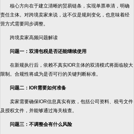
核心方向在于建立清晰的贸易链条，实现单票单清，明确
责任主体。对跨境卖家来说，这不仅是规则变化，也意味着经
营方式需要同步调整。
跨境卖家高频问题解读
问题一：双清包税是否还能继续使用
在新规执行后，依赖不真实IOR主体的双清模式将面临较大
限制。合规性将成为是否可行的关键判断标准。
问题二：
IOR
需要如何准备
卖家需要确保IOR信息真实有效，包括公司资料、税号文件
及授权文件，并能够通过海关核查。
问题三：不调整会有什么风险