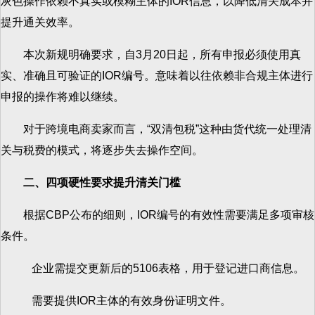
灰色操作依赖不真实或模糊主体的IOR信息，以降低清关成本并
提升通关效率。
本次新规明确要求，自3月20日起，所有申报必须使用真
实、准确且可验证的IOR编号。意味着以往依赖非合规主体进行
申报的操作将难以继续。
对于跨境电商卖家而言，“双清包税”这种由货代统一处理清
关与税费的模式，将逐步失去操作空间。
二、四项硬性要求提升清关门槛
根据CBP公布的细则，IOR编号的有效性需要满足多项审核
条件。
企业需提交更新后的5106表格，用于登记进口商信息。
需要提供IOR主体的有效身份证明文件。