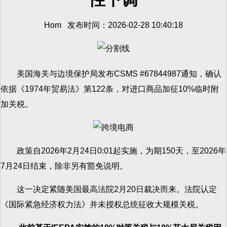
Hom 发布时间：2026-02-28 10:40:18
美国海关与边境保护局发布CSMS #67844987通知，确认
依据《1974年贸易法》第122条，对进口商品加征10%临时附
加关税。
政策自2026年2月24日0:01起实施，为期150天，至2026年
7月24日结束，除非另有豁免说明。
这一决定紧随美国最高法院2月20日裁决而来。法院认定
《国际紧急经济权力法》并未授权总统征收大规模关税。