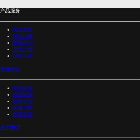
产品服务
邮政渠道
国际快递
香港UPS
专线小包
FBA头程
客服中心
邮寄经验
物流知识
重要公告
物流时效
新闻资讯
关于我们