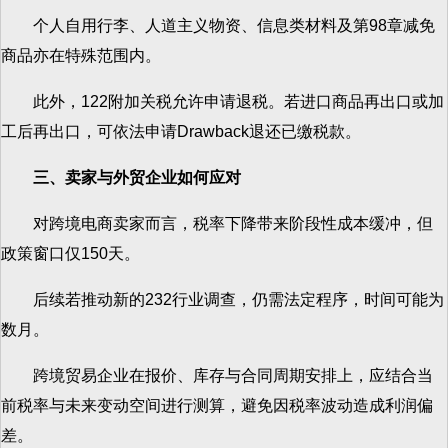
个人自用行李、人道主义物资、信息类材料及第98章减免
商品亦在特殊范围内。
此外，122附加关税允许申请退税。若进口商品再出口或加
工后再出口，可依法申请Drawback退还已缴税款。
三、卖家与外贸企业如何应对
对跨境电商卖家而言，税率下降带来阶段性成本缓冲，但
政策窗口仅150天。
后续若推动新的232行业调查，仍需法定程序，时间可能为
数月。
跨境贸易企业在报价、库存与合同周期安排上，应结合当
前税率与未来变动空间进行测算，避免因税率波动造成利润偏
差。