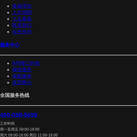
泰嘉理念
人才招聘
人在泰嘉
联系我们
合作伙伴
服务中心
API接口对接
揽收服务
保险服务
直营网点
全国服务热线
400-098-5699
工作时间
周一至周五 09:00-18:00
周六 09:00-16:00 周日 11:00-18:00