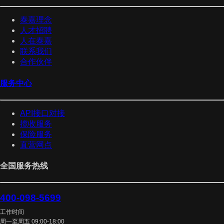
泰嘉理念
人才招聘
人在泰嘉
联系我们
合作伙伴
服务中心
API接口对接
揽收服务
保险服务
直营网点
全国服务热线
400-098-5699
工作时间
周一至周五 09:00-18:00