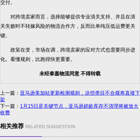
交付。
对跨境卖家而言，选择能够提供专业清关支持、并且在清
关失败时不转嫁风险的物流合作方，反而比单纯压低运费更关
键。
政策在变，市场在调，跨境卖家的应对方式也需要同步进
化。看懂规则，比跑得快更重要。
未经泰嘉物流同意 不得转载
上一篇：
亚马逊美加站更新检测规则，这些类目不合规将直接下
架
下一篇：
1月15日是关键节点，亚马逊超龄库存不清理将被放大
收费
相关推荐
RELATED SUGGESTION