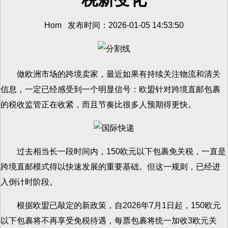
Hom 发布时间：2026-01-05 14:53:50
做欧洲市场的跨境卖家，最近如果有持续关注物流和清关
信息，一定已经感受到一个明显信号：欧盟针对跨境直邮包裹
的税收监管正在收紧，而且节奏比很多人预期得更快。
过去相当长一段时间内，150欧元以下包裹免关税，一直是
跨境直邮模式得以快速发展的重要基础。但这一规则，已经进
入倒计时阶段。
根据欧盟已敲定的新政策，自2026年7月1日起，150欧元
以下包裹将不再享受免税待遇，每票包裹将统一加收3欧元关