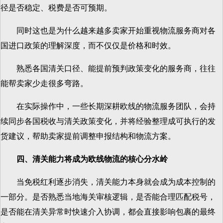
径是否稳定、税费是否可预期。
同时这也是为什么越来越多卖家开始重视物流服务商对各
国进口政策的理解深度，而不仅仅是价格和时效。
熟悉各国清关口径、能提前预判政策变化的服务商，往往
能帮卖家少走很多弯路。
在实际操作中，一些长期深耕欧线的物流服务团队，会持
续同步各国税收与清关政策变化，并将经验整理成可执行的发
货建议，帮助卖家提前调整申报结构和物流方案。
四、清关能力将成为欧线物流的核心分水岭
当免税红利逐步消失，清关能力本身就会成为成本控制的
一部分。是否熟悉当地海关审核逻辑，是否能合理匹配税号，
是否能在清关异常时快速介入协调，都会直接影响包裹的最终