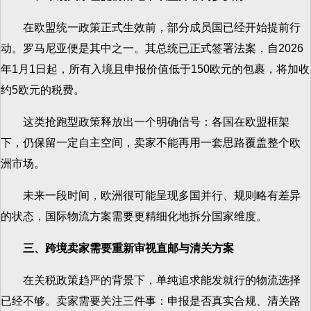
在欧盟统一政策正式生效前，部分成员国已经开始提前行
动。罗马尼亚便是其中之一。其总统已正式签署法案，自2026
年1月1日起，所有入境且申报价值低于150欧元的包裹，将加收
约5欧元的税费。
这类抢跑型政策释放出一个明确信号：各国在欧盟框架
下，仍保留一定自主空间，卖家不能再用一套思路覆盖整个欧
洲市场。
未来一段时间，欧洲很可能呈现多国并行、规则略有差异
的状态，国际物流方案需要更精细化地拆分国家维度。
三、跨境卖家需要重新审视直邮与清关方案
在关税政策趋严的背景下，单纯追求能发就行的物流选择
已经不够。卖家需要关注三件事：申报是否真实合规、清关路