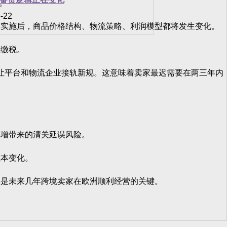
。
-22
实施后，商品价格结构、物流策略、利润模型都将发生变化。
缴税。
，让平台和物流企业接轨新规。这意味着卖家最迟需要在两三年内
增带来的清关延误风险。
本变化。
是未来几年跨境卖家在欧洲顺利经营的关键。