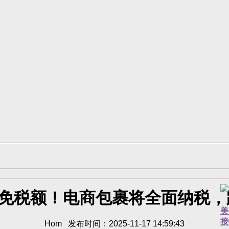
元免税额！电商包裹将全面纳税
美
接
Hom 发布时间：2025-11-17 14:59:43