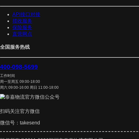
API接口对接
揽收服务
保险服务
直营网点
全国服务热线
400-098-5699
工作时间
周一至周五 09:00-18:00
周六 09:00-16:00 周日 11:00-18:00
扫码关注官方微信
微信号：takesend