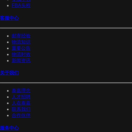
FBA头程
客服中心
邮寄经验
物流知识
重要公告
物流时效
新闻资讯
关于我们
泰嘉理念
人才招聘
人在泰嘉
联系我们
合作伙伴
服务中心