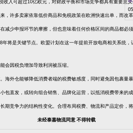
收入可超过10亿欧元，对财政平衡和市场竞争都具有重要意义
05
，许多卖家依靠低价商品和免税政策在欧洲快速出单，而改革
在减少申报环节的摩擦，但也意味着任何价格区间的商品都必须
28年将是关键节点。欧盟计划在这一年提前开放电商相关系统
能会因税负增加导致利润被压缩。
海外仓能够降低消费者端的税费敏感度，同时避免因包裹量暴
包直发，或转向组合销售、品牌化运营，以抵消税费带来的成
期竞争力的结构性变化。合理布局税费、物流和产品定价，将
未经泰嘉物流同意 不得转载