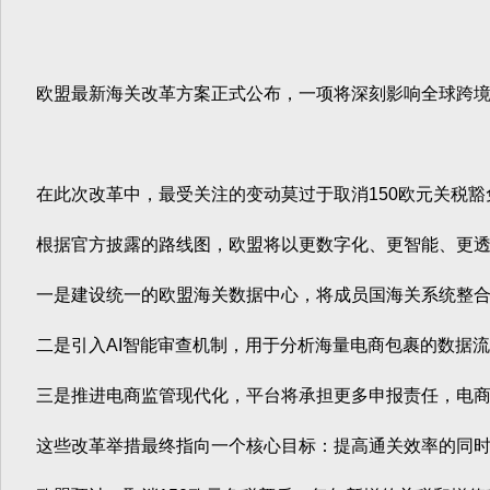
欧盟最新海关改革方案正式公布，一项将深刻影响全球跨境电
在此次改革中，最受关注的变动莫过于取消150欧元关税豁
根据官方披露的路线图，欧盟将以更数字化、更智能、更透明
一是建设统一的欧盟海关数据中心，将成员国海关系统整合
二是引入AI智能审查机制，用于分析海量电商包裹的数据流
三是推进电商监管现代化，平台将承担更多申报责任，电商
这些改革举措最终指向一个核心目标：提高通关效率的同时