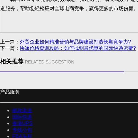
道服务，帮助您轻松应对全球电商竞争，赢得更多的市场份额
上一篇：
外贸企业如何精准营销与品牌建设打造长期竞争力?
下一篇：
快递价格查询攻略：如何找到最优惠的国际快递运费?
相关推荐
RELATED SUGGESTION
产品服务
邮政渠道
国际快递
香港UPS
专线小包
FBA头程