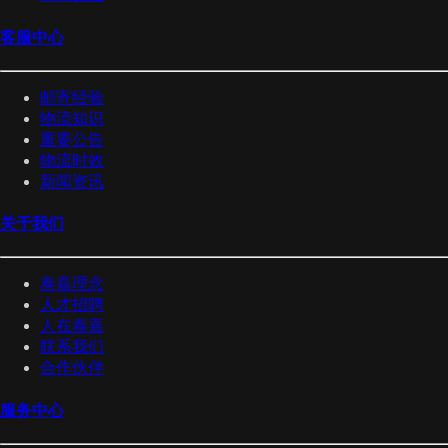
客服中心
邮寄经验
物流知识
重要公告
物流时效
新闻资讯
关于我们
泰嘉理念
人才招聘
人在泰嘉
联系我们
合作伙伴
服务中心