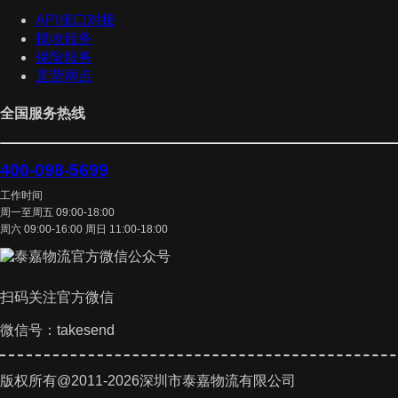
API接口对接
揽收服务
保险服务
直营网点
全国服务热线
400-098-5699
工作时间
周一至周五 09:00-18:00
周六 09:00-16:00 周日 11:00-18:00
扫码关注官方微信
微信号：takesend
版权所有@2011-2026深圳市泰嘉物流有限公司