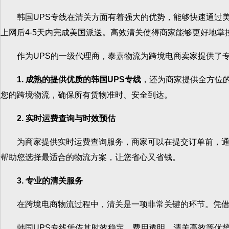
韩国UPS专线在清关方面有着强大的优势，能够快速通过美
上网后4-5天内完成美国派送。高效清关使得商家能够更好地
作为UPS的一级代理商，泰嘉物流为跨境电商卖家提供了专业的
1. 成熟的提供优质的韩国UPS专线
，还为商家提供全方位
您的跨境物流，确保所有货物准时、安全到达。
2. 实时运费查询与时效预估
为商家提供实时运费查询服务，商家可以在提交订单前，通过
帮助您选择最适合的物流方案，让您省心又省钱。
3. 专业的清关服务
在跨境电商物流过程中，清关是一项非常关键的环节。凭借丰
韩国UPS专线凭借其时效稳定、费用透明、清关高效等优势