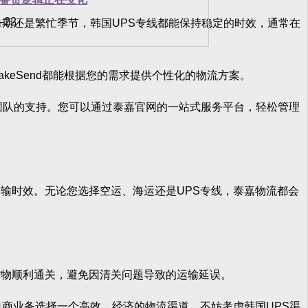
-22
期还是繁忙季节，韩国UPS专线都能保持稳定的时效，通常在
eSend都能根据您的需求提供个性化的物流方案。
团队的支持。您可以通过泰嘉官网的一站式服务平台，轻松管理
时效。无论您选择空运、海运还是UPS专线，泰嘉物流都会
物顺利通关，避免因清关问题导致的运输延误。
商业务选择一个高效、经济的物流渠道，不妨考虑韩国UPS渠