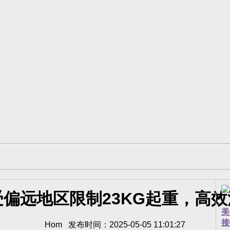
受偏远地区限制23KG起重，高
美
接
Hom 发布时间：2025-05-05 11:01:27