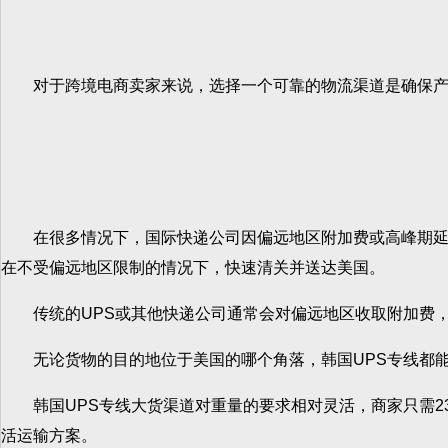
对于跨境电商卖家来说，选择一个可靠的物流渠道是确保产品
在很多情况下，国际快递公司因偏远地区附加费或高峰期延误
在不受偏远地区限制的情况下，快速清关并送达美国。
传统的UPS或其他快递公司通常会对偏远地区收取附加费，
无论货物的目的地位于美国的哪个角落，韩国UPS专线都能
韩国UPS专线大货渠道对重量的要求相对灵活，商家只需23
活运输方案。