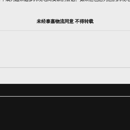
。
未经泰嘉物流同意 不得转载