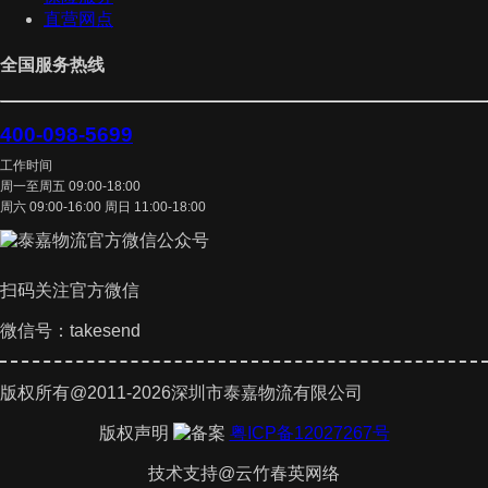
直营网点
全国服务热线
400-098-5699
工作时间
周一至周五 09:00-18:00
周六 09:00-16:00 周日 11:00-18:00
扫码关注官方微信
微信号：takesend
版权所有@2011-2026深圳市泰嘉物流有限公司
版权声明
粤ICP备12027267号
技术支持@云竹春英网络