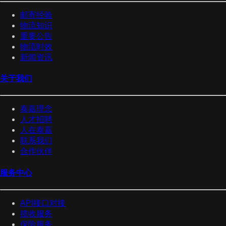
邮寄经验
物流知识
重要公告
物流时效
新闻资讯
关于我们
泰嘉理念
人才招聘
人在泰嘉
联系我们
合作伙伴
服务中心
API接口对接
揽收服务
保险服务