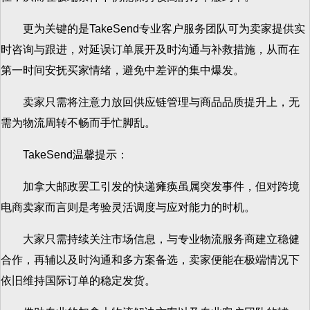
更为关键的是TakeSend专业客户服务团队可为卖家提供实
时咨询与跟进，对延误订单展开及时沟通与补救措施，从而在
第一时间安抚买家情绪，避免中差评的集中爆发。
卖家只需将注意力放回供应链管理与商品品质提升上，无
需为物流周转不畅而手忙脚乱。
TakeSend温馨提示：
加拿大邮政罢工引发的快递瘫痪虽属突发事件，但对跨境
电商卖家而言则是考验灵活调度与应对能力的时机。
大家只需持续关注市场信息，与专业物流服务商建立稳健
合作，再辅以及时沟通和多方案备选，卖家便能在极端情况下
依旧维持国际订单的稳定发货。