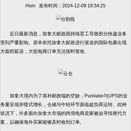
Hom 发布时间：2024-12-09 18:34:25
近日最新消息，加拿大邮政因持续罢工导致部分快递业务
受到严重影响。原本依托加拿大邮政进行派送的国际包裹出现
大面积延误，大批电商订单无法按时签收。
加拿大境内为了填补邮政端的空缺，Purolator与UPS的业
务量呈现井喷式增长，仓储与中转环节面临超负荷运转。此种
状况下，许多面向加拿大市场的跨境电商卖家被迫寻找替代方
案，以确保海外买家能够及时收到订单。