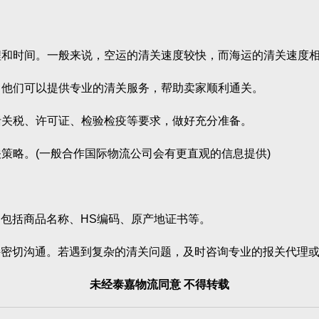
程和时间。一般来说，空运的清关速度较快，而海运的清关速度
，他们可以提供专业的清关服务，帮助卖家顺利通关。
括关税、许可证、检验检疫等要求，做好充分准备。
策略。(一般合作国际物流公司会有更直观的信息提供)
括商品名称、HS编码、原产地证书等。
切沟通。若遇到复杂的清关问题，及时咨询专业的报关代理或
未经泰嘉物流同意 不得转载