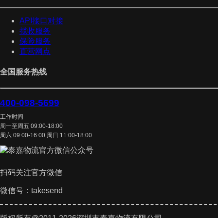
API接口对接
揽收服务
保险服务
直营网点
全国服务热线
400-098-5699
工作时间
周一至周五 09:00-18:00
周六 09:00-16:00 周日 11:00-18:00
扫码关注官方微信
微信号：takesend