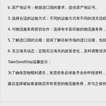
b. 原产地证书：根据进口国的要求，提供原产地证书。
3. 选择合适的运输方式：不同的运输方式有不同的清关流
4. 与物流服务商密切合作：选择有丰富经验的物流服务商
5. 了解进口国的法规：提前了解目标市场的进口法规，包
6. 关注海关动态：定期关注海关的政策变化，及时调整清关
TakeSendShip温馨提示：
为了确保货物顺利通关，发货前务必准备齐全的申报资料，包
建议选择诸如泰嘉物流等有资质的物流服务商，并与之保持密