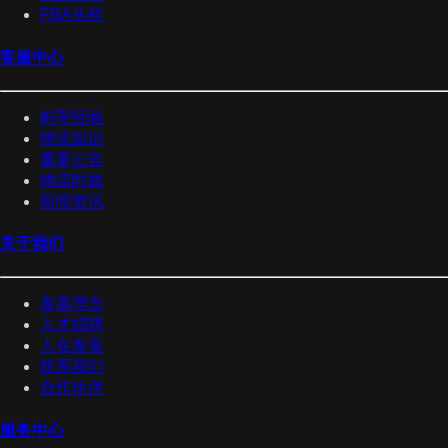
FBA头程
客服中心
邮寄经验
物流知识
重要公告
物流时效
新闻资讯
关于我们
泰嘉理念
人才招聘
人在泰嘉
联系我们
合作伙伴
服务中心