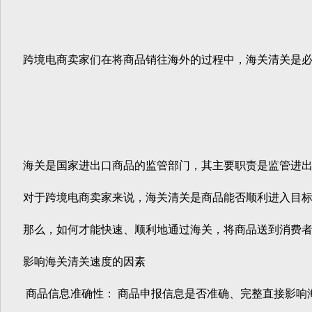
跨境电商卖家们在将商品销往海外的过程中，海关清关是必不
海关是国家进出口商品的监管部门，其主要职责是监管进出
对于跨境电商卖家来说，海关清关是商品能否顺利进入目标市
那么，如何才能快速、顺利地通过海关，将商品送到消费者手
影响海关清关速度的因素
商品信息准确性： 商品申报信息是否准确、完整直接影响