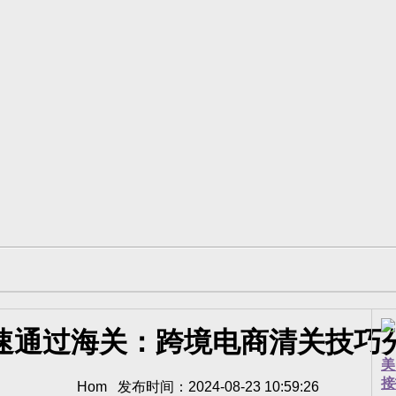
速通过海关：跨境电商清关技巧
美
接
Hom 发布时间：2024-08-23 10:59:26