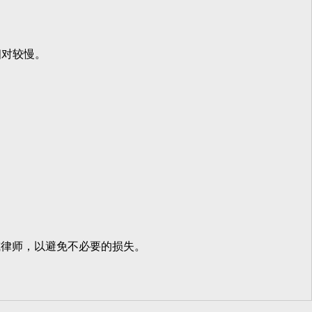
相对较慢。
律师，以避免不必要的损失。