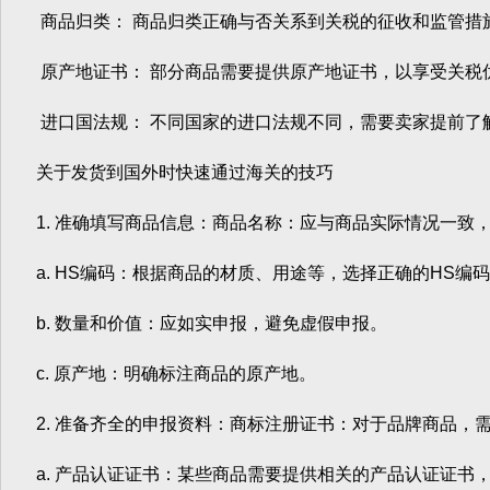
商品归类： 商品归类正确与否关系到关税的征收和监管措
原产地证书： 部分商品需要提供原产地证书，以享受关税
进口国法规： 不同国家的进口法规不同，需要卖家提前了
关于发货到国外时快速通过海关的技巧
1. 准确填写商品信息：商品名称：应与商品实际情况一致
a. HS编码：根据商品的材质、用途等，选择正确的HS编
b. 数量和价值：应如实申报，避免虚假申报。
c. 原产地：明确标注商品的原产地。
2. 准备齐全的申报资料：商标注册证书：对于品牌商品，
a. 产品认证证书：某些商品需要提供相关的产品认证证书，