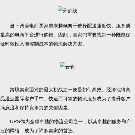
当下跨境电商买家越来越倾向于选择配送速度快、服务质
量高的电商平台进行购物。因此，卖家们需要找到一种既能保
证时效性又能控制成本的物流解决方案。
跨境卖家面对的最大挑战之一便是如何高效、经济地将商
品送达国际客户手中。快速而可靠的物流服务成为了提升客户
满意度和保持竞争力的关键因素。
UPS作为全球卓越的物流公司之一，以其卓越的服务和广
泛的网络，成为了许多卖家的首选。