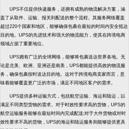
UPS不仅提供快递服务，还拥有成熟的物流解决方案，涵
盖了从取件、运输、报关到配送的整个流程。其服务网络覆盖
超过220个国家和地区，能够确保包裹在最短的时间内安全抵达
目的地。UPS的先进技术和强大的物流能力，使其在跨境电商
领域占据了重要地位。
UPS拥有广泛的全球网络，能够将包裹送达世界各地。无
论是北美、欧洲、亚洲还是南美，UPS都能提供高效的物流服
务，确保包裹按时送达目的地。这对于跨境电商卖家而言，意
味着能够覆盖更广泛的市场，满足不同地区客户的需求。
UPS提供多种运输方式，包括航空运输、海运和陆运，以
满足不同类型货物的需求。对于时效性要求高的货物，UPS的
航空运输服务能够在最短时间内完成配送;对于大件货物或对时
效性要求不高的货物，UPS的海运和陆运服务则能够提供更具