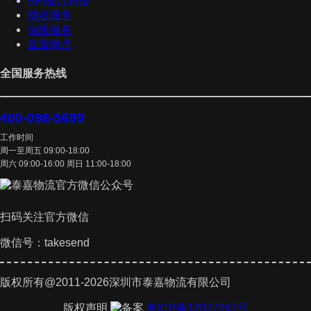
API接口对接
揽收服务
保险服务
直营网点
全国服务热线
400-098-5699
工作时间
周一至周五 09:00-18:00
周六 09:00-16:00 周日 11:00-18:00
扫码关注官方微信
微信号：takesend
版权所有@2011-2026深圳市泰嘉物流有限公司
版权声明
粤ICP备12027267号