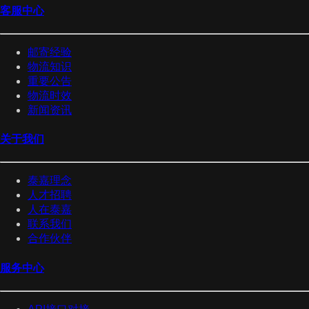
客服中心
邮寄经验
物流知识
重要公告
物流时效
新闻资讯
关于我们
泰嘉理念
人才招聘
人在泰嘉
联系我们
合作伙伴
服务中心