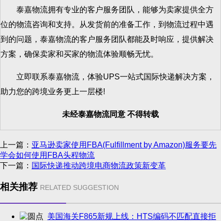
泰嘉物流拥有专业的客户服务团队，能够为卖家提供全方
位的物流咨询和支持。从发货前的准备工作，到物流过程中遇
到的问题，泰嘉物流的客户服务团队都能及时响应，提供解决
方案，确保卖家和买家的物流体验顺畅无忧。
立即联系泰嘉物流，体验UPS一站式国际快递解决方案，
助力您的跨境业务更上一层楼!
未经泰嘉物流同意 不得转载
上一篇：
亚马逊卖家使用FBA(Fulfillment by Amazon)服务要先
学会如何使用FBA头程物流
下一篇：
国际快递推动跨境电商物流政策新变革
相关推荐
RELATED SUGGESTION
美国海关F865新规上线：HTS编码不匹配直接拒