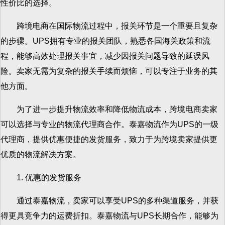
性价比的选择。
跨境电商在国际物流过程中，报关环节是一个重要且复杂
的步骤。UPS拥有专业的报关团队，熟悉各国海关政策和流
程，能够高效处理报关事宜，减少因报关问题导致的延误风
险。卖家无需为复杂的报关手续而烦恼，可以专注于业务的其
他方面。
为了进一步提升物流效率和降低物流成本，跨境电商卖家
可以选择与专业的物流代理商合作。泰嘉物流作为UPS的一级
代理商，提供优惠便捷的发货服务，致力于为跨境卖家提供更
优质的物流解决方案。
1. 优惠的发货服务
通过泰嘉物流，卖家可以享受UPS的多种渠道服务，并获
得更具竞争力的运费折扣。泰嘉物流与UPS长期合作，能够为