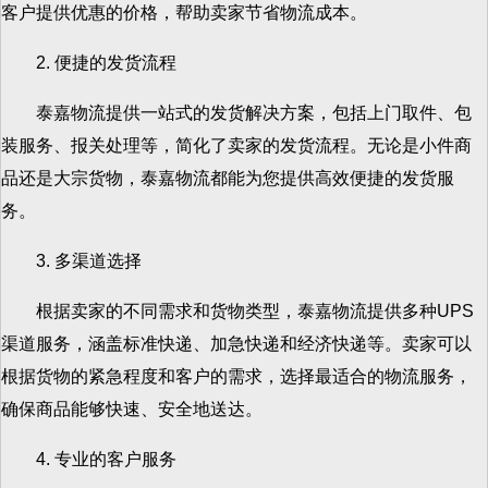
客户提供优惠的价格，帮助卖家节省物流成本。
2. 便捷的发货流程
泰嘉物流提供一站式的发货解决方案，包括上门取件、包
装服务、报关处理等，简化了卖家的发货流程。无论是小件商
品还是大宗货物，泰嘉物流都能为您提供高效便捷的发货服
务。
3. 多渠道选择
根据卖家的不同需求和货物类型，泰嘉物流提供多种UPS
渠道服务，涵盖标准快递、加急快递和经济快递等。卖家可以
根据货物的紧急程度和客户的需求，选择最适合的物流服务，
确保商品能够快速、安全地送达。
4. 专业的客户服务