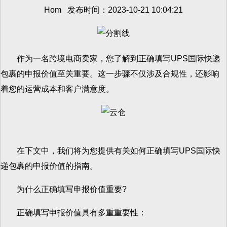
Hom 发布时间：2023-10-21 10:04:21
作为一名跨境电商卖家，您了解到正确填写UPS国际快递
包裹的申报价值至关重要。这一步骤不仅涉及合规性，还影响
着您的运营成本和客户满意度。
在下文中，我们将为您提供有关如何正确填写UPS国际快
递包裹的申报价值的指南。
为什么正确填写申报价值重要?
正确填写申报价值具有多重重要性：