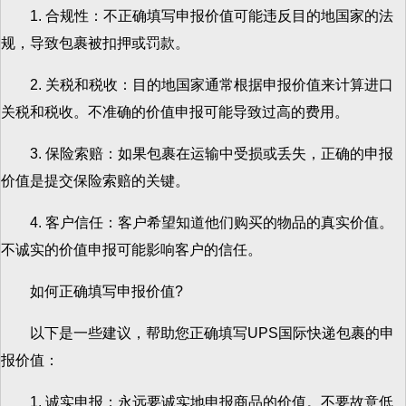
1. 合规性：不正确填写申报价值可能违反目的地国家的法
规，导致包裹被扣押或罚款。
2. 关税和税收：目的地国家通常根据申报价值来计算进口
关税和税收。不准确的价值申报可能导致过高的费用。
3. 保险索赔：如果包裹在运输中受损或丢失，正确的申报
价值是提交保险索赔的关键。
4. 客户信任：客户希望知道他们购买的物品的真实价值。
不诚实的价值申报可能影响客户的信任。
如何正确填写申报价值?
以下是一些建议，帮助您正确填写UPS国际快递包裹的申
报价值：
1. 诚实申报：永远要诚实地申报商品的价值。不要故意低