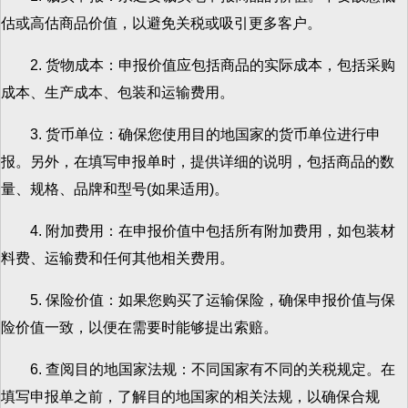
估或高估商品价值，以避免关税或吸引更多客户。
2. 货物成本：申报价值应包括商品的实际成本，包括采购
成本、生产成本、包装和运输费用。
3. 货币单位：确保您使用目的地国家的货币单位进行申
报。另外，在填写申报单时，提供详细的说明，包括商品的数
量、规格、品牌和型号(如果适用)。
4. 附加费用：在申报价值中包括所有附加费用，如包装材
料费、运输费和任何其他相关费用。
5. 保险价值：如果您购买了运输保险，确保申报价值与保
险价值一致，以便在需要时能够提出索赔。
6. 查阅目的地国家法规：不同国家有不同的关税规定。在
填写申报单之前，了解目的地国家的相关法规，以确保合规