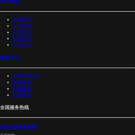
关于我们
泰嘉理念
人才招聘
人在泰嘉
联系我们
合作伙伴
服务中心
API接口对接
揽收服务
保险服务
直营网点
全国服务热线
400-098-5699