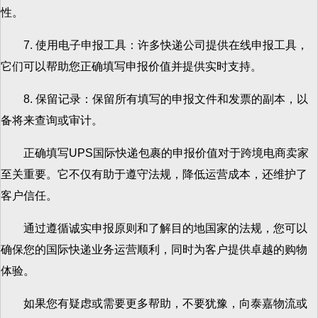
性。
7. 使用电子申报工具：许多快递公司提供在线申报工具，
它们可以帮助您正确填写申报价值并提供实时支持。
8. 保留记录：保留所有填写的申报文件和发票的副本，以
备将来查询或审计。
正确填写UPS国际快递包裹的申报价值对于跨境电商卖家
至关重要。它不仅有助于遵守法规，降低运营成本，还维护了
客户信任。
通过遵循诚实申报原则和了解目的地国家的法规，您可以
确保您的国际快递业务运营顺利，同时为客户提供卓越的购物
体验。
如果您有疑虑或需要更多帮助，不要犹豫，向泰嘉物流或