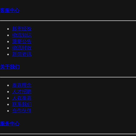
客服中心
邮寄经验
物流知识
重要公告
物流时效
新闻资讯
关于我们
泰嘉理念
人才招聘
人在泰嘉
联系我们
合作伙伴
服务中心