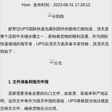
Hom 发布时间：2023-08-31 17:28:12
邮寄过UPS国际快递包裹到国外的能有们都知道，清关是
整个流程中关键步骤之一，影响着货物的顺利流通。作为国际
快递领域的领导者，UPS在清关方面具备丰富经验，其清关流
程如下：
1. 文件准备和报关申报
卖家需要准备必要的出口文件，如发票、装箱单和产地证
明。这些文件将作为报关申报的基础，UPS将根据当地法规提
交相关文件，确保货物合法出境。