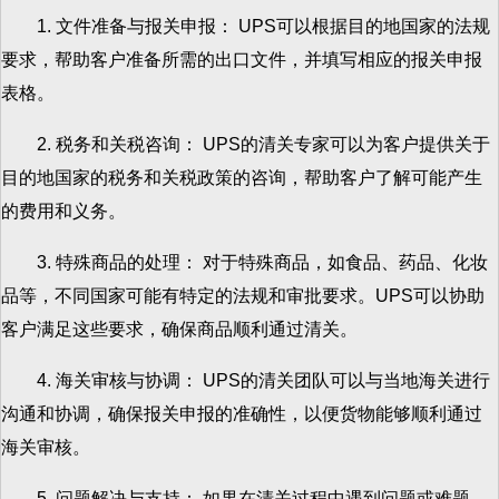
1. 文件准备与报关申报： UPS可以根据目的地国家的法规
要求，帮助客户准备所需的出口文件，并填写相应的报关申报
表格。
2. 税务和关税咨询： UPS的清关专家可以为客户提供关于
目的地国家的税务和关税政策的咨询，帮助客户了解可能产生
的费用和义务。
3. 特殊商品的处理： 对于特殊商品，如食品、药品、化妆
品等，不同国家可能有特定的法规和审批要求。UPS可以协助
客户满足这些要求，确保商品顺利通过清关。
4. 海关审核与协调： UPS的清关团队可以与当地海关进行
沟通和协调，确保报关申报的准确性，以便货物能够顺利通过
海关审核。
5. 问题解决与支持： 如果在清关过程中遇到问题或难题，