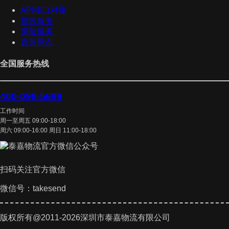
API接口对接
揽收服务
保险服务
直营网点
全国服务热线
400-098-5699
工作时间
周一至周五 09:00-18:00
周六 09:00-16:00 周日 11:00-18:00
扫码关注官方微信
微信号：takesend
版权所有@2011-2026深圳市泰嘉物流有限公司