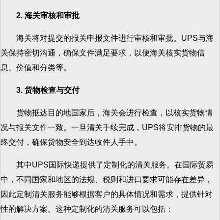
2. 海关审核和审批
海关将对提交的报关申报文件进行审核和审批。UPS与海
关保持密切沟通，确保文件满足要求，以便海关核实货物信
息、价值和分类等。
3. 货物检查与交付
货物抵达目的地国家后，海关会进行检查，以核实货物情
况与报关文件一致。一旦清关手续完成，UPS将安排货物的最
终交付，确保货物安全到达收件人手中。
其中UPS国际快递提供了定制化的清关服务。在国际贸易
中，不同国家和地区的法规、税则和进口要求可能存在差异，
因此定制清关服务能够根据客户的具体情况和需求，提供针对
性的解决方案。这种定制化的清关服务可以包括：