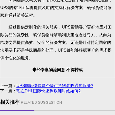
UPS的专业团队将提供及时的支持和解决方案，确保货物能够
顺利通过清关流程。
通过提供定制化的清关服务，UPS帮助客户更好地应对国
际贸易的复杂性，确保货物能够顺利快速地通过海关，从而为
跨境交易提供高效、安全的解决方案。无论是针对特定国家的
法规要求还是特殊商品的处理，UPS都能够根据客户的需求提
供个性化的服务。
未经泰嘉物流同意 不得转载
上一篇：
UPS国际快递是否提供货物签收通知服务?
下一篇：
现在DHL国际快递到欧洲时效如何?
相关推荐
RELATED SUGGESTION