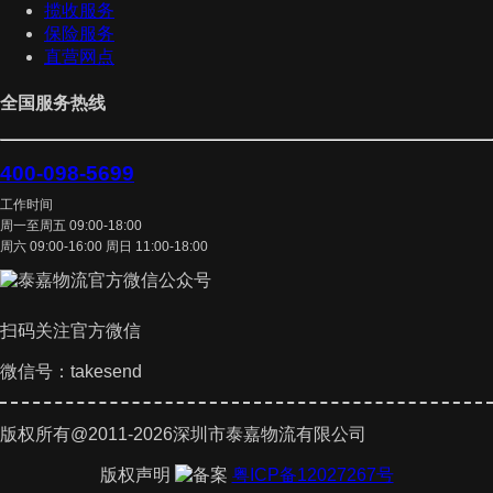
揽收服务
保险服务
直营网点
全国服务热线
400-098-5699
工作时间
周一至周五 09:00-18:00
周六 09:00-16:00 周日 11:00-18:00
扫码关注官方微信
微信号：takesend
版权所有@2011-2026深圳市泰嘉物流有限公司
版权声明
粤ICP备12027267号