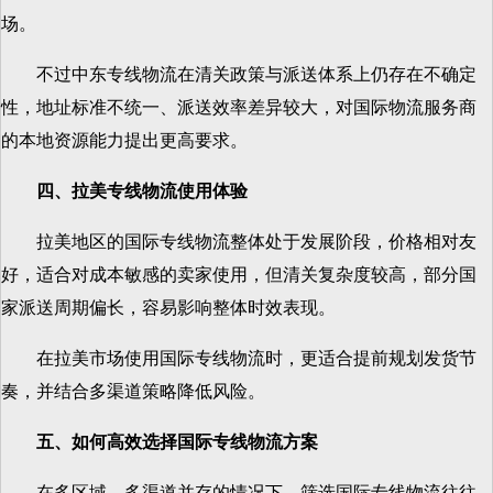
场。
不过中东专线物流在清关政策与派送体系上仍存在不确定
性，地址标准不统一、派送效率差异较大，对国际物流服务商
的本地资源能力提出更高要求。
四、拉美专线物流使用体验
拉美地区的国际专线物流整体处于发展阶段，价格相对友
好，适合对成本敏感的卖家使用，但清关复杂度较高，部分国
家派送周期偏长，容易影响整体时效表现。
在拉美市场使用国际专线物流时，更适合提前规划发货节
奏，并结合多渠道策略降低风险。
五、如何高效选择国际专线物流方案
在多区域、多渠道并存的情况下，筛选国际专线物流往往