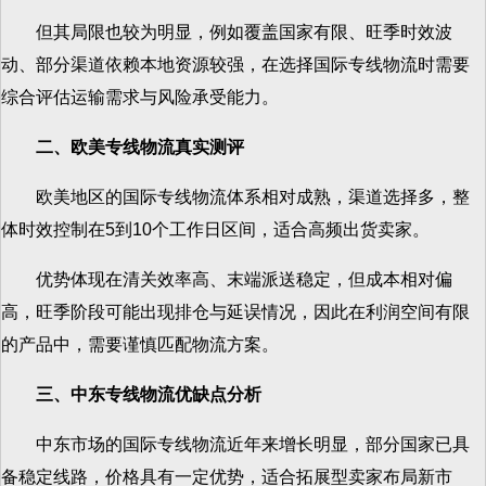
但其局限也较为明显，例如覆盖国家有限、旺季时效波
动、部分渠道依赖本地资源较强，在选择国际专线物流时需要
综合评估运输需求与风险承受能力。
二、欧美专线物流真实测评
欧美地区的国际专线物流体系相对成熟，渠道选择多，整
体时效控制在5到10个工作日区间，适合高频出货卖家。
优势体现在清关效率高、末端派送稳定，但成本相对偏
高，旺季阶段可能出现排仓与延误情况，因此在利润空间有限
的产品中，需要谨慎匹配物流方案。
三、中东专线物流优缺点分析
中东市场的国际专线物流近年来增长明显，部分国家已具
备稳定线路，价格具有一定优势，适合拓展型卖家布局新市