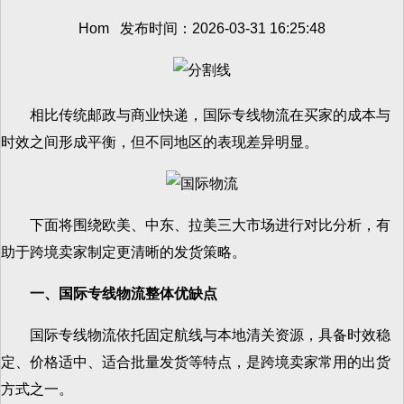
Hom 发布时间：2026-03-31 16:25:48
相比传统邮政与商业快递，国际专线物流在买家的成本与
时效之间形成平衡，但不同地区的表现差异明显。
下面将围绕欧美、中东、拉美三大市场进行对比分析，有
助于跨境卖家制定更清晰的发货策略。
一、国际专线物流整体优缺点
国际专线物流依托固定航线与本地清关资源，具备时效稳
定、价格适中、适合批量发货等特点，是跨境卖家常用的出货
方式之一。