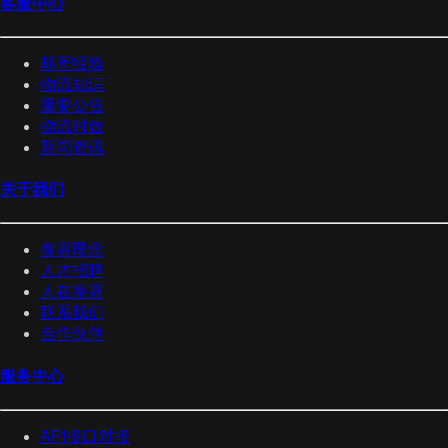
客服中心
邮寄经验
物流知识
重要公告
物流时效
新闻资讯
关于我们
泰嘉理念
人才招聘
人在泰嘉
联系我们
合作伙伴
服务中心
API接口对接