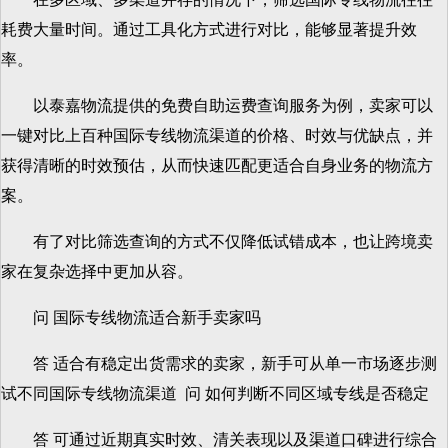
耗费大量时间。通过工具化方式进行对比，能够显著提升效
率。
以泰嘉物流提供的免费自助运费查询服务为例，卖家可以
一键对比上百种国际专线物流渠道的价格、时效与优缺点，并
获得清晰的时效预估，从而快速匹配更适合自身业务的物流方
案。
有了对比筛选查询的方式不仅降低试错成本，也让跨境卖
家在复杂选择中更加从容。
问 国际专线物流适合新手卖家吗
答 适合有稳定出货需求的卖家，新手可从单一市场逐步测
试不同国际专线物流渠道 问 如何判断不同区域专线是否稳定
答 可通过近期真实时效、清关表现以及渠道口碑进行综合