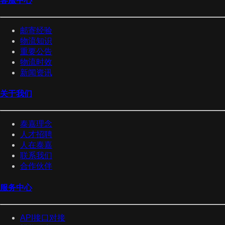
客服中心
邮寄经验
物流知识
重要公告
物流时效
新闻资讯
关于我们
泰嘉理念
人才招聘
人在泰嘉
联系我们
合作伙伴
服务中心
API接口对接