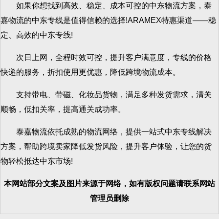
如果你想找到高效、稳定、成本可控的中东物流方案，泰
嘉物流的中东专线是值得信赖的选择!ARAMEX特惠渠道——稳
定、高效的中东专线!
次日上网，全程时效可控，提升客户满意度，专线的价格
快递的服务，折扣使用更优惠，降低跨境物流成本。
支持带电、带磁、化妆品货物，满足多种发货需求，清关
顺畅，低扣关率，提高通关成功率。
泰嘉物流依托成熟的物流网络，提供一站式中东专线解决
方案，帮助跨境卖家降低发货风险，提升客户体验，让您的货
物轻松抵达中东市场!
本网站部分文案及图片来源于网络，如有版权问题请联系网站
管理员删除