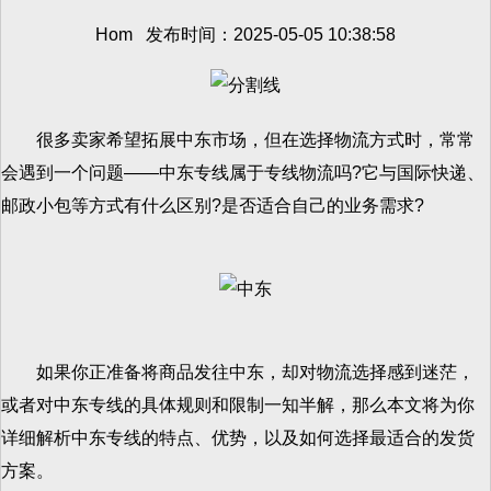
Hom 发布时间：2025-05-05 10:38:58
很多卖家希望拓展中东市场，但在选择物流方式时，常常
会遇到一个问题——中东专线属于专线物流吗?它与国际快递、
邮政小包等方式有什么区别?是否适合自己的业务需求?
如果你正准备将商品发往中东，却对物流选择感到迷茫，
或者对中东专线的具体规则和限制一知半解，那么本文将为你
详细解析中东专线的特点、优势，以及如何选择最适合的发货
方案。