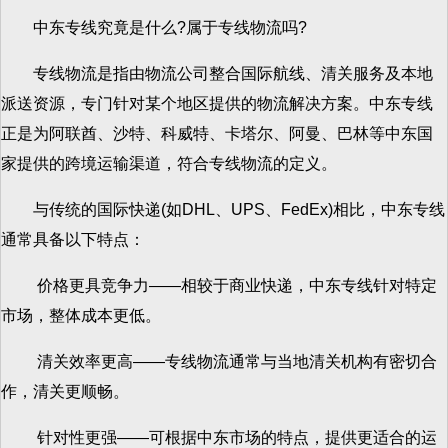
中东专线究竟是什么?属于专线物流吗?
专线物流是指由物流公司整合国际航线、清关服务及本地
派送资源，专门针对某个地区提供的物流解决方案。中东专线
正是为阿联酋、沙特、科威特、卡塔尔、阿曼、巴林等中东国
家提供的跨境运输渠道，符合专线物流的定义。
与传统的国际快递(如DHL、UPS、FedEx)相比，中东专线
通常具备以下特点：
价格更具竞争力——相较于商业快递，中东专线针对特定
市场，整体成本更低。
清关效率更高——专线物流通常与当地清关机构有密切合
作，清关更顺畅。
针对性更强——可根据中东市场的特点，提供更适合的运