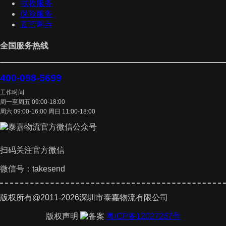
揽收服务
保险服务
直营网点
全国服务热线
400-098-5699
工作时间
周一至周五 09:00-18:00
周六 09:00-16:00 周日 11:00-18:00
扫码关注官方微信
微信号：takesend
版权所有@2011-2026深圳市泰嘉物流有限公司
版权声明
粤ICP备12027267号