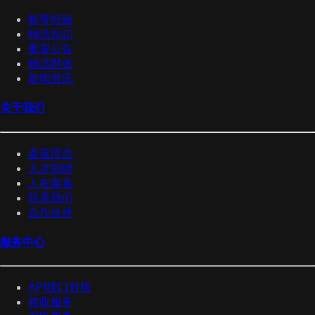
邮寄经验
物流知识
重要公告
物流时效
新闻资讯
关于我们
泰嘉理念
人才招聘
人在泰嘉
联系我们
合作伙伴
服务中心
API接口对接
揽收服务