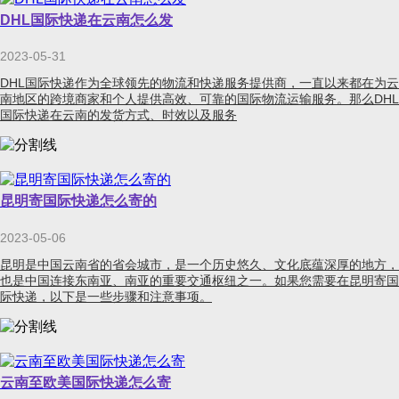
DHL国际快递在云南怎么发
2023-05-31
DHL国际快递作为全球领先的物流和快递服务提供商，一直以来都在为云
南地区的跨境商家和个人提供高效、可靠的国际物流运输服务。那么DHL
国际快递在云南的发货方式、时效以及服务
昆明寄国际快递怎么寄的
2023-05-06
昆明是中国云南省的省会城市，是一个历史悠久、文化底蕴深厚的地方，
也是中国连接东南亚、南亚的重要交通枢纽之一。如果您需要在昆明寄国
际快递，以下是一些步骤和注意事项。
云南至欧美国际快递怎么寄