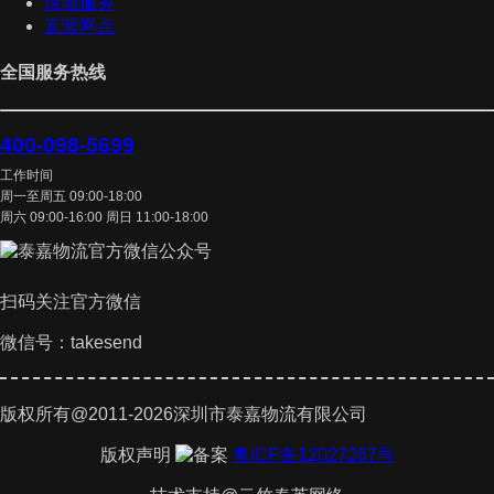
保险服务
直营网点
全国服务热线
400-098-5699
工作时间
周一至周五 09:00-18:00
周六 09:00-16:00 周日 11:00-18:00
扫码关注官方微信
微信号：takesend
版权所有@2011-2026深圳市泰嘉物流有限公司
版权声明
粤ICP备12027267号