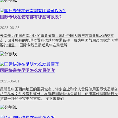
国际专线在云南都有哪些可以发?
2023-06-28
云南作为中国西南地区的重要省份，地处中国大陆与东南亚地区的交汇
点，因其独特的地理位置和优越的交通条件，成为中国与周边国家之间重
要的通道。 国际专线是最近几年在跨境贸
国际快递在昆明怎么发最便宜
2023-06-01
昆明是中国西南地区的重要城市，许多企业和个人需要使用国际快递服务
将商品或文件发送到海外。在选择国际快递公司时，使用其代理商进行发
货是一种经济实惠的方式。 接下来我们