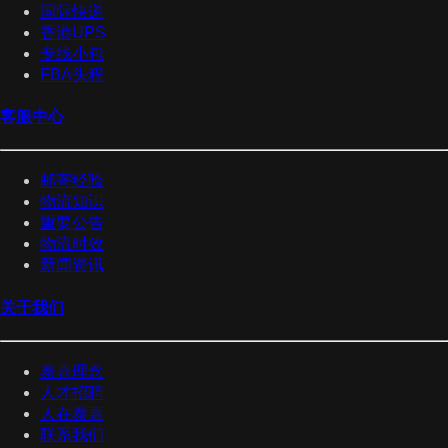
国际快递
香港UPS
专线小包
FBA头程
客服中心
邮寄经验
物流知识
重要公告
物流时效
新闻资讯
关于我们
泰嘉理念
人才招聘
人在泰嘉
联系我们