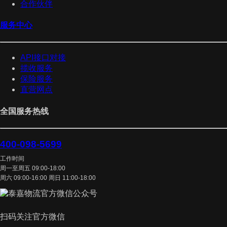
合作伙伴
服务中心
API接口对接
揽收服务
保险服务
直营网点
全国服务热线
400-098-5699
工作时间
周一至周五 09:00-18:00
周六 09:00-16:00 周日 11:00-18:00
扫码关注官方微信