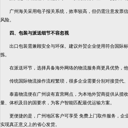
广州海关采用电子报关系统，效率较高，但仍需注意发票信息
风险。
四、包装与派送细节不容忽视
出口包装需兼顾安全与环保。建议外贸企业使用符合国际标准
拣。
在派送环节，选择具备海外网络的物流服务商更具优势，他们
传统国际物流操作流程繁琐，很多企业需要分别对接货代、报
泰嘉物流便在广州设有直营网点，为本地外贸商提供从揽收、
量、体积及目的国要求，为客户智能匹配最优运输方案。
更便捷的是，广州地区客户可享受 免费上门取件服务，企业
实现真正意义上的省心发货。