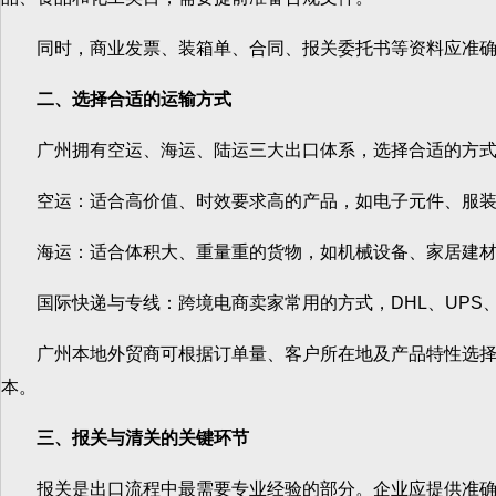
同时，商业发票、装箱单、合同、报关委托书等资料应准确无
二、选择合适的运输方式
广州拥有空运、海运、陆运三大出口体系，选择合适的方式
空运：适合高价值、时效要求高的产品，如电子元件、服装、
海运：适合体积大、重量重的货物，如机械设备、家居建材
国际快递与专线：跨境电商卖家常用的方式，DHL、UPS、
广州本地外贸商可根据订单量、客户所在地及产品特性选择最
本。
三、报关与清关的关键环节
报关是出口流程中最需要专业经验的部分。企业应提供准确的