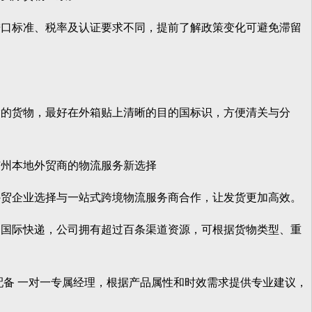
口标准、税率及认证要求不同，提前了解政策变化可避免滞留
的货物，最好在外箱贴上清晰的目的国标识，方便清关与分
州本地外贸商的物流服务新选择
贸企业选择与一站式跨境物流服务商合作，让发货更加高效。
国际快递，公司拥有超过百条渠道资源，可根据货物类型、重
备 一对一专属经理，根据产品属性和时效需求提供专业建议，