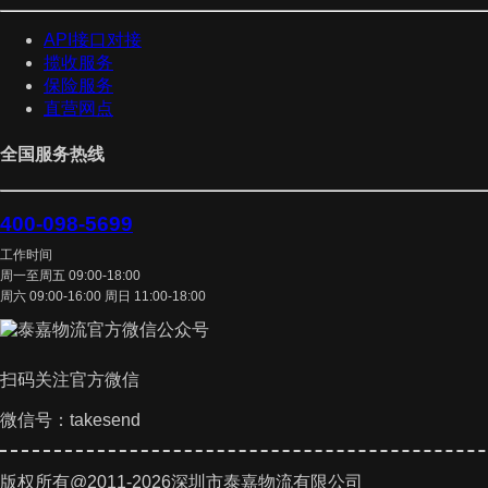
API接口对接
揽收服务
保险服务
直营网点
全国服务热线
400-098-5699
工作时间
周一至周五 09:00-18:00
周六 09:00-16:00 周日 11:00-18:00
扫码关注官方微信
微信号：takesend
版权所有@2011-2026深圳市泰嘉物流有限公司