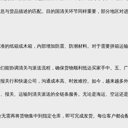
与货品描述的匹配。目的国清关环节同样重要，部分地区对进
的纸箱或木箱，内部增加防震、防潮材料。对于需要拼箱运输
能协调清关与派送流程，确保货物顺利抵达买家手中。五、广
关行和快递公司，沟通成本高、时效难控。如今，越来越多外
报关、运输到清关派送的全链条服务。无论是海运、空运还是
无需再将货物集中到指定仓库，即可完成发货。每位客户都会配