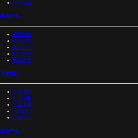
FBA头程
客服中心
邮寄经验
物流知识
重要公告
物流时效
新闻资讯
关于我们
泰嘉理念
人才招聘
人在泰嘉
联系我们
合作伙伴
服务中心