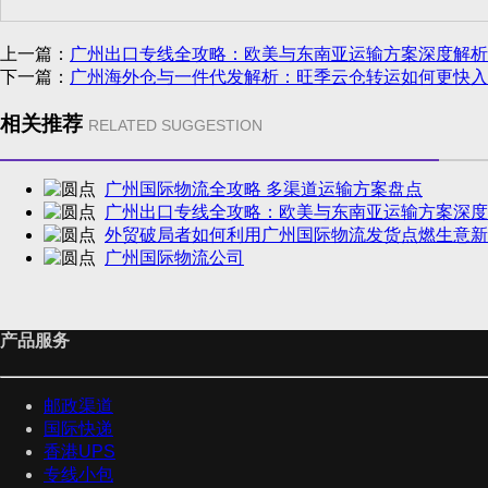
上一篇：
广州出口专线全攻略：欧美与东南亚运输方案深度解析
下一篇：
广州海外仓与一件代发解析：旺季云仓转运如何更快入
相关推荐
RELATED SUGGESTION
广州国际物流全攻略 多渠道运输方案盘点
广州出口专线全攻略：欧美与东南亚运输方案深度
外贸破局者如何利用广州国际物流发货点燃生意新
广州国际物流公司
产品服务
邮政渠道
国际快递
香港UPS
专线小包