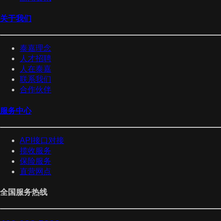
关于我们
泰嘉理念
人才招聘
人在泰嘉
联系我们
合作伙伴
服务中心
API接口对接
揽收服务
保险服务
直营网点
全国服务热线