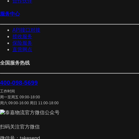
合作伙伴
服务中心
API接口对接
揽收服务
保险服务
直营网点
全国服务热线
400-098-5699
工作时间
周一至周五 09:00-18:00
周六 09:00-16:00 周日 11:00-18:00
扫码关注官方微信
微信号：takesend