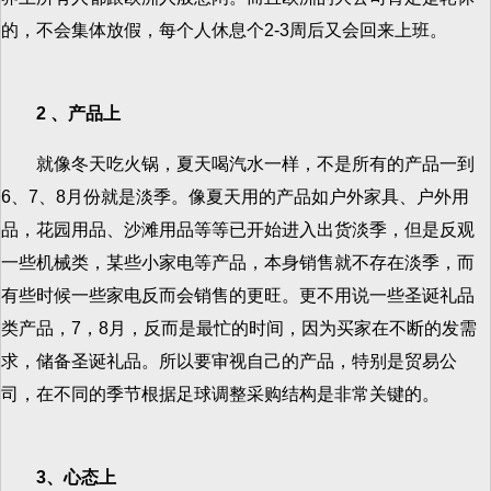
的，不会集体放假，每个人休息个2-3周后又会回来上班。
2 、产品上
就像冬天吃火锅，夏天喝汽水一样，不是所有的产品一到
6、7、8月份就是淡季。像夏天用的产品如户外家具、户外用
品，花园用品、沙滩用品等等已开始进入出货淡季，但是反观
一些机械类，某些小家电等产品，本身销售就不存在淡季，而
有些时候一些家电反而会销售的更旺。更不用说一些圣诞礼品
类产品，7，8月，反而是最忙的时间，因为买家在不断的发需
求，储备圣诞礼品。所以要审视自己的产品，特别是贸易公
司，在不同的季节根据足球调整采购结构是非常关键的。
3、心态上