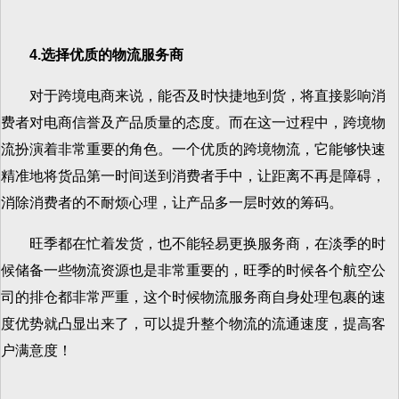
4.选择优质的物流服务商
对于跨境电商来说，能否及时快捷地到货，将直接影响消
费者对电商信誉及产品质量的态度。而在这一过程中，跨境物
流扮演着非常重要的角色。一个优质的跨境物流，它能够快速
精准地将货品第一时间送到消费者手中，让距离不再是障碍，
消除消费者的不耐烦心理，让产品多一层时效的筹码。
旺季都在忙着发货，也不能轻易更换服务商，在淡季的时
候储备一些物流资源也是非常重要的，旺季的时候各个航空公
司的排仓都非常严重，这个时候物流服务商自身处理包裹的速
度优势就凸显出来了，可以提升整个物流的流通速度，提高客
户满意度！