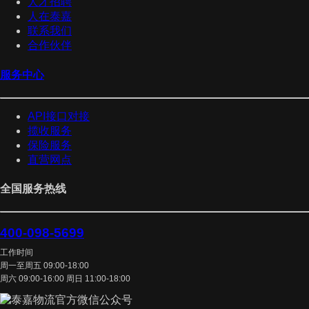
人才招聘
人在泰嘉
联系我们
合作伙伴
服务中心
API接口对接
揽收服务
保险服务
直营网点
全国服务热线
400-098-5699
工作时间
周一至周五 09:00-18:00
周六 09:00-16:00 周日 11:00-18:00