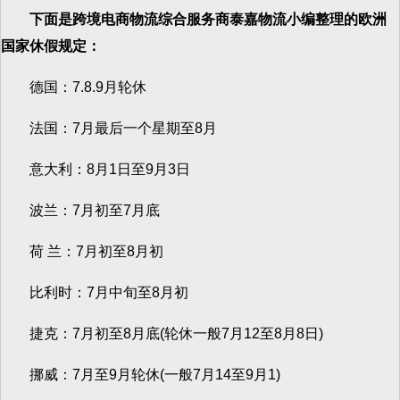
下面是跨境电商物流综合服务商泰嘉物流小编整理的欧洲
国家休假规定：
德国：7.8.9月轮休
法国：7月最后一个星期至8月
意大利：8月1日至9月3日
波兰：7月初至7月底
荷 兰：7月初至8月初
比利时：7月中旬至8月初
捷克：7月初至8月底(轮休一般7月12至8月8日)
挪威：7月至9月轮休(一般7月14至9月1)