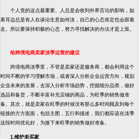
个人觉的这点最重要。人总是会收到外界言论的影响，如
果耳边总是有人在谈论生意如何淡，自己的心态肯定也会跟着
走。所以要保持积极的心态，努力寻找解决的办法才是上策。
给跨境电商卖家淡季运营的建议
跨境电商淡季里，不管是卖家还是服务商，都会利用这个
时间不断的学习理解市场，或者深入分析企业运营方向，规划
企业未来的发展，去深入分析市场趋势，挖掘细分品类，做好
选品和备货，不断丰富补充店铺的商品，为旺季的销售做准
备。其次，就是卖家在旺季的时候没有那么多时间顾及到每个
链接的方方面面，包括主图，五行和描述，我们都应该在淡季
这段时间优化好，为接下来旺季的销售做好准备。
1.维护老买家