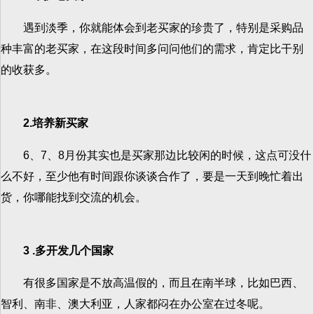
遇到淡季，你就能体会到老买家的珍贵了，特别是采购品
种丰富的老买家，在这段时间多问问他们的需求，肯定比干别
的收获多。
2.培养新买家
6、7、8月份其实也是买家那边比较闲的时候，这点可没什
么不好，至少他有时间跟你谈谈合作了，要是一天到晚忙着出
货，你哪能找到交流的机会。
3 .多开发几个国家
有很多国家是不放高温假的，而且在南半球，比如巴西、
智利、南非、澳大利亚，人家都闷在办公室在过冬呢。