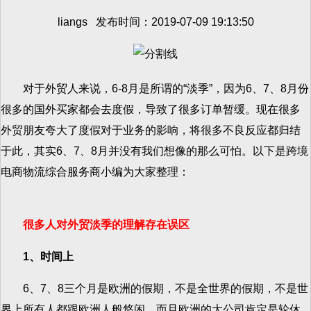
liangs 发布时间：2019-07-09 19:13:50
对于外贸人来说，6-8月是所谓的“淡季”，因为6、7、8月份
很多的国外买家都会去度假，导致了很多订单暂缓。现在很多
外贸朋友夸大了度假对于业务的影响，将很多不良反应都归结
于此，其实6、7、8月并没有我们想像的那么可怕。以下是跨境
电商物流综合服务商小编为大家整理：
很多人对外贸淡季的理解存在误区
1、时间上
6、7、8三个月是欧洲的假期，不是全世界的假期，不是世
界上所有人都跟欧洲人般悠闲。而且欧洲的大公司肯定是轮休