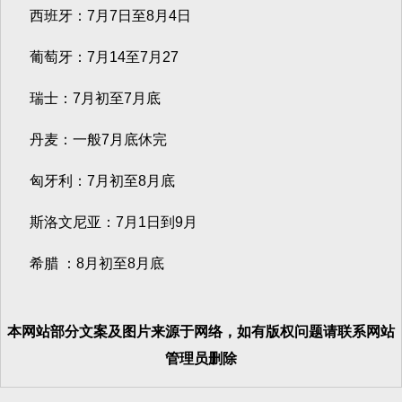
西班牙：7月7日至8月4日
葡萄牙：7月14至7月27
瑞士：7月初至7月底
丹麦：一般7月底休完
匈牙利：7月初至8月底
斯洛文尼亚：7月1日到9月
希腊 ：8月初至8月底
本网站部分文案及图片来源于网络，如有版权问题请联系网站
管理员删除