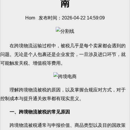
南
Hom 发布时间：2026-04-22 14:59:09
在跨境物流运输过程中，被税几乎是每个卖家都会遇到的
问题。无论是个人包裹还是企业发货，一旦涉及进口环节，就
可能触发关税、增值税等费用。
理解跨境物流被税的原因，以及掌握合规应对方式，对于
控制成本与提升通关效率都有现实意义。
一、跨境物流被税的常见原因
跨境物流被税通常与申报价值、商品类型以及目的国政策