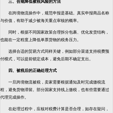
三、合规降低被税风险的方法
在跨境物流操作中，规范申报是基础。真实申报商品名称
与价值，有助于减少被海关重点审核的概率。
同时，根据不同国家政策合理拆分包裹、优化发货结构，
也能在一定程度上降低单票货物的税务压力。
选择合适的贸易方式同样关键，例如部分渠道支持税费预
付模式，可以提前锁定成本，避免后期不确定支出。
四、被税后的正确处理方式
一旦跨境物流被税，卖家需要根据通知及时完成缴税流
程，避免货物滞留。部分国家支持线上缴税，也有些需要通过
代理完成操作。
在处理过程中，应核对税费计算是否合理，如存在疑问，