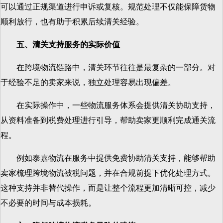
可以通过正规渠道进行申诉或复核。规范处理不仅能保障货物
顺利放行，也有助于积累后续清关经验。
五、清关支持服务的实际价值
在跨境物流链路中，清关环节往往是最复杂的一部分。对
于经验不足的卖家来说，独立处理容易出现偏差。
在实际操作中，一些物流服务体系会提供清关协助支持，
从资料准备到税费处理进行引导，帮助卖家更顺利完成通关流
程。
例如泰嘉物流在服务中提供免费协助清关支持，能够帮助
卖家梳理跨境物流被税问题，并在合规前提下优化处理方式。
这种支持并非替代操作，而是让整个流程更加清晰可控，减少
不必要的时间与成本损耗。