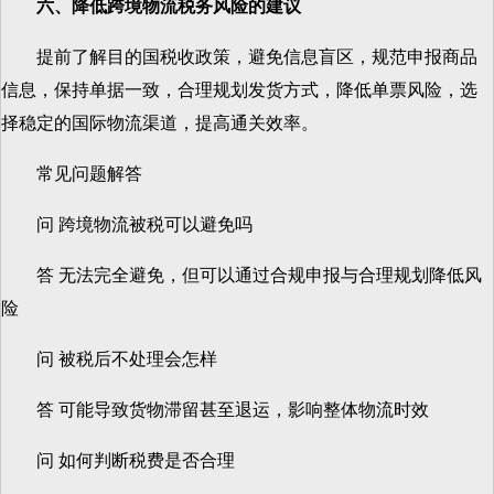
六、降低跨境物流税务风险的建议
提前了解目的国税收政策，避免信息盲区，规范申报商品
信息，保持单据一致，合理规划发货方式，降低单票风险，选
择稳定的国际物流渠道，提高通关效率。
常见问题解答
问 跨境物流被税可以避免吗
答 无法完全避免，但可以通过合规申报与合理规划降低风
险
问 被税后不处理会怎样
答 可能导致货物滞留甚至退运，影响整体物流时效
问 如何判断税费是否合理