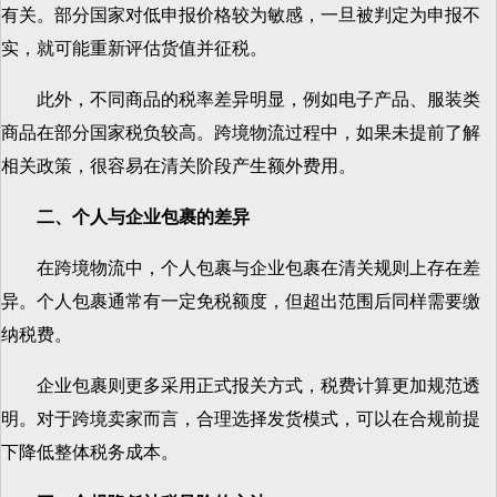
有关。部分国家对低申报价格较为敏感，一旦被判定为申报不
实，就可能重新评估货值并征税。
此外，不同商品的税率差异明显，例如电子产品、服装类
商品在部分国家税负较高。跨境物流过程中，如果未提前了解
相关政策，很容易在清关阶段产生额外费用。
二、个人与企业包裹的差异
在跨境物流中，个人包裹与企业包裹在清关规则上存在差
异。个人包裹通常有一定免税额度，但超出范围后同样需要缴
纳税费。
企业包裹则更多采用正式报关方式，税费计算更加规范透
明。对于跨境卖家而言，合理选择发货模式，可以在合规前提
下降低整体税务成本。