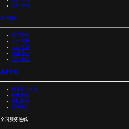
新闻资讯
关于我们
泰嘉理念
人才招聘
人在泰嘉
联系我们
合作伙伴
服务中心
API接口对接
揽收服务
保险服务
直营网点
全国服务热线