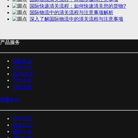
国际快递清关流程：如何快速清关您的货物?
国际物流中的清关流程与注意事项解析
深入了解国际物流中的清关流程与注意事项
产品服务
邮政渠道
国际快递
香港UPS
专线小包
FBA头程
客服中心
邮寄经验
物流知识
重要公告
物流时效