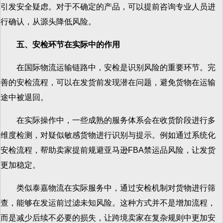
引发安全疑虑。对于不确定的产品，可以提前咨询专业人员进
行确认，从源头降低风险。
五、安检环节在实际中的作用
在国际物流运输链路中，安检是识别风险的重要环节。完
善的安检流程，可以在发货前发现潜在问题，避免货物在运输
途中被退回。
在实际操作中，一些成熟的服务体系会在收货阶段进行多
维度检测，对疑似敏感货物进行识别与提示。例如通过系统化
安检流程，帮助卖家提前规避亚马逊FBA禁运品风险，让发货
更加稳定。
类似泰嘉物流在实际服务中，通过安检机制对货物进行筛
查，能够在发运前过滤未知风险。这种方式并不是增加流程，
而是减少后续不必要的损失，让跨境卖家在复杂规则中更加安