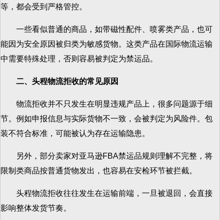
等，都会受到严格管控。
一些看似普通的商品，如带磁性配件、喷雾类产品，也可
能因为安全原因被归类为敏感货物。这类产品在国际物流运输
中需要特殊处理，否则容易被判定为禁运品。
二、头程物流拒收的常见原因
物流拒收并不只发生在明显违规产品上，很多问题源于细
节。例如申报信息与实际货物不一致，会被判定为风险件。包
装不符合标准，可能被认为存在运输隐患。
另外，部分卖家对亚马逊FBA禁运品规则理解不完整，将
限制类商品按普通货物发出，也容易在安检环节被拦截。
头程物流拒收往往发生在运输前端，一旦被退回，会直接
影响整体发货节奏。