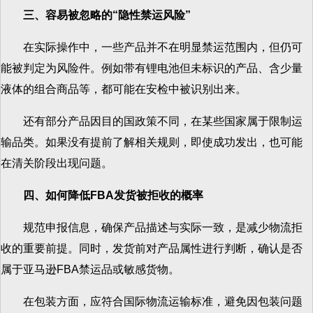
三、容易被忽略的“隐性禁运风险”
在实际操作中，一些产品并不在明显禁运范围内，但仍可
能被判定为风险件。例如带有锂电池但未标识的产品、含少量
液体的组合商品等，都可能在安检中被识别出来。
还有部分产品因目的国政策不同，在某些国家属于限制运
输品类。如果没有提前了解相关规则，即使成功发出，也可能
在清关阶段出现问题。
四、如何降低FBA发货被拒收的概率
规范申报信息，确保产品描述与实际一致，是减少物流拒
收的重要前提。同时，发货前对产品属性进行判断，确认是否
属于亚马逊FBA禁运品或敏感货物。
在包装方面，应符合国际物流运输标准，避免因包装问题