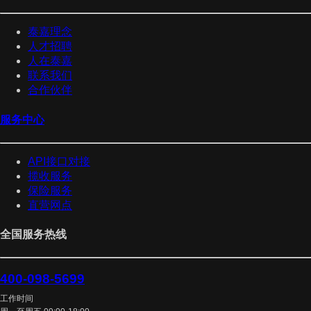
泰嘉理念
人才招聘
人在泰嘉
联系我们
合作伙伴
服务中心
API接口对接
揽收服务
保险服务
直营网点
全国服务热线
400-098-5699
工作时间