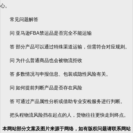
心。
常见问题解答
问 亚马逊FBA禁运品是否完全不能运输
答 部分产品可以通过特殊渠道运输，但需符合对应规则。
问 为什么普通商品也会被物流拒收
答 多数情况与申报信息、包装或隐性风险有关。
问 如何提前判断产品是否存在风险
答 可通过产品属性分析或借助专业安检服务进行判断。
把头程物流风险挡在起点的人，货物往往更快走到终点。
本网站部分文案及图片来源于网络，如有版权问题请联系网站