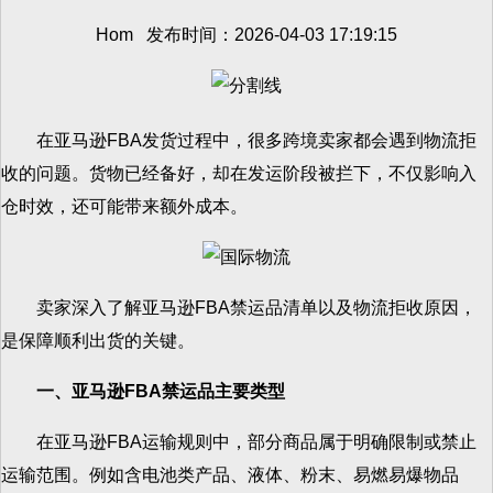
Hom 发布时间：2026-04-03 17:19:15
在亚马逊FBA发货过程中，很多跨境卖家都会遇到物流拒
收的问题。货物已经备好，却在发运阶段被拦下，不仅影响入
仓时效，还可能带来额外成本。
卖家深入了解亚马逊FBA禁运品清单以及物流拒收原因，
是保障顺利出货的关键。
一、亚马逊FBA禁运品主要类型
在亚马逊FBA运输规则中，部分商品属于明确限制或禁止
运输范围。例如含电池类产品、液体、粉末、易燃易爆物品