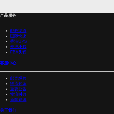
产品服务
邮政渠道
国际快递
香港UPS
专线小包
FBA头程
客服中心
邮寄经验
物流知识
重要公告
物流时效
新闻资讯
关于我们