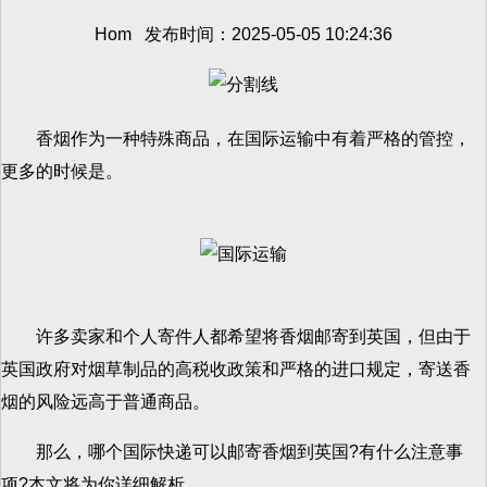
Hom 发布时间：2025-05-05 10:24:36
香烟作为一种特殊商品，在国际运输中有着严格的管控，
更多的时候是。
许多卖家和个人寄件人都希望将香烟邮寄到英国，但由于
英国政府对烟草制品的高税收政策和严格的进口规定，寄送香
烟的风险远高于普通商品。
那么，哪个国际快递可以邮寄香烟到英国?有什么注意事
项?本文将为你详细解析。