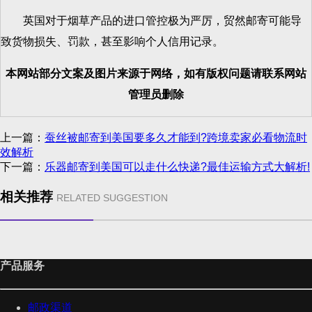
英国对于烟草产品的进口管控极为严厉，贸然邮寄可能导
致货物损失、罚款，甚至影响个人信用记录。
本网站部分文案及图片来源于网络，如有版权问题请联系网站
管理员删除
上一篇：
蚕丝被邮寄到美国要多久才能到?跨境卖家必看物流时
效解析
下一篇：
乐器邮寄到美国可以走什么快递?最佳运输方式大解析!
相关推荐
RELATED SUGGESTION
产品服务
邮政渠道