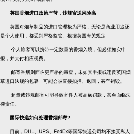
英国香烟进口政策严苛，违规寄送风险高
英国对烟草制品的进口管理极为严格，无论是商业用途还
是个人使用，都受到严格监管。根据英国海关规定：
个人旅客可以携带一定数量的香烟入境，但必须如实申
报，并支付相应税费。
邮寄香烟则面临更严格的审查，未如实申报或违反英国烟
草进口法规的包裹，可能会被直接扣押、退回，甚至销毁。
超量或违规邮寄可能导致寄件人被高额罚款，甚至面临法
律责任。
国际快递如何处理香烟邮寄?
目前，DHL、UPS、FedEx等国际快递公司均不接受私人