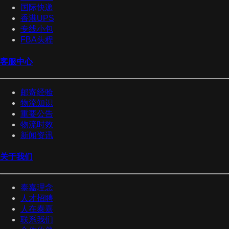
国际快递
香港UPS
专线小包
FBA头程
客服中心
邮寄经验
物流知识
重要公告
物流时效
新闻资讯
关于我们
泰嘉理念
人才招聘
人在泰嘉
联系我们