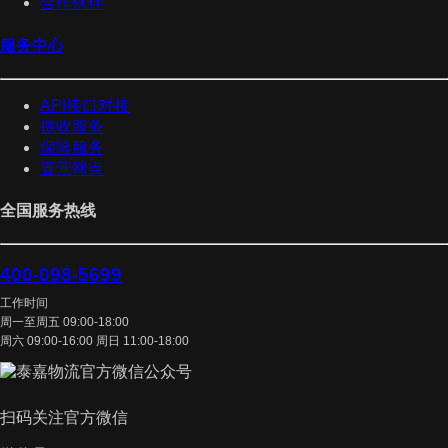
合作伙伴
服务中心
API接口对接
揽收服务
保险服务
直营网点
全国服务热线
400-098-5699
工作时间
周一至周五 09:00-18:00
周六 09:00-16:00 周日 11:00-18:00
扫码关注官方微信