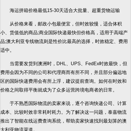
海运拼箱价格最低15-30天适合大批量、超重货物运输
从价格来看，邮政小包最便宜，但时效较慢，适合体积
小、货值低的商品;商业国际快递最快但价格高，适用于高端产
品;澳大利亚专线物流则是性价比最高的选择，时效稳定、费用
适中。
当需要发货到澳洲时，DHL、UPS、FedEx时效最快，但
费用会因为不同的公司和代理商而有所不同，并且部分偏远地
区的国际快递费用会有所上浮，建议提前查询。如何在时效和
价格之间取得平衡就成为了众多运营跨境电商者的日常。
于不熟悉国际物流的卖家来说，逐个咨询快递公司、计算
成本、比较时效非常耗时耗力。为了解决这一问题，泰嘉物流
推出了智能在线运费查询系统，帮助卖家快速找到最划算的澳
大利亚物流渠道。