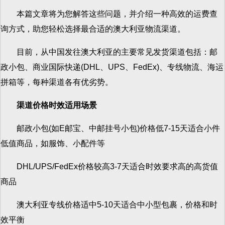
本篇文章将为您解答这些问题，并介绍一种高效的运费查
询方式，助您轻松选择最合适的澳大利亚物流渠道。
目前，从中国发往澳大利亚的主要常见发货渠道包括：邮
政小包、商业国际快递(DHL、UPS、FedEx)、专线物流、海运
拼箱等，每种渠道各有优劣势。
渠道价格时效适用场景
邮政小包(如E邮宝、中邮挂号小包)价格低7-15天适合小件
低值商品，如服饰、小配件等
DHL/UPS/FedEx价格较高3-7天适合时效要求高的高货值
商品
澳大利亚专线价格适中5-10天适合中小型包裹，价格和时
效平衡