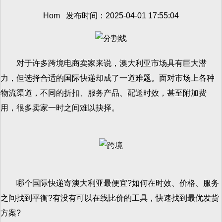
Hom 发布时间：2025-04-01 17:55:04
对于许多跨境电商卖家来说，澳大利亚市场具有巨大潜
力，但选择合适的国际快递却成了一道难题。面对市场上各种
物流渠道，不同的折扣、服务产品、配送时效，甚至附加费
用，很多卖家一时之间难以抉择。
哪个国际快递寄澳大利亚最便宜?如何在时效、价格、服务
之间找到平衡?有没有可以在线比价的工具，快速找到最优发货
方案?