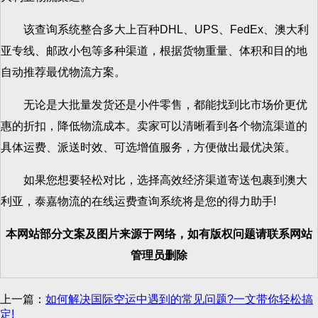
该查询系统整合多大上百种DHL、UPS、FedEx、澳大利
亚专线、邮政小包等多种渠道，根据货物重量、体积和目的地
自动推荐最优物流方案。
无论是大批量发货还是小件零售，都能找到比市场价更优
惠的折扣，降低物流成本。卖家可以清晰看到各个物流渠道的
具体运费、派送时效、可选增值服务，方便做出最优决策。
如果您想要轻松对比，选择高效经济渠道寄送包裹到澳大
利亚，泰嘉物流的在线运费查询系统将是您的得力助手!
本网站部分文案及图片来源于网络，如有版权问题请联系网站
管理员删除
上一篇：
如何解决国际空运中遇到的常见问题?一文带你轻松搞
定!