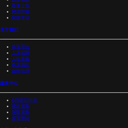
重要公告
物流时效
新闻资讯
关于我们
泰嘉理念
人才招聘
人在泰嘉
联系我们
合作伙伴
服务中心
API接口对接
揽收服务
保险服务
直营网点