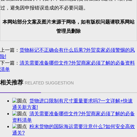
过，避免因申报错误造成的不必要问题。
本网站部分文案及图片来源于网络，如有版权问题请联系网站
管理员删除
上一篇：
货物标记不正确会有什么后果?外贸卖家必须警惕的风
险!
下一篇：
清关需要准备哪些文件?外贸商家必须了解的必备资料
清单
相关推荐
RELATED SUGGESTION
货物进口限制有尺寸重量要求吗?一文详解+快速
通关新方案!
清关需要准备哪些文件?外贸商家必须了解的必备
资料清单
粉末货物的国际海运需要注意什么?如何安全高效
通关?