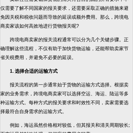
仅需要了解不同国家的报关要求，还需要采取正确的措施来避
免因关税和税收问题而导致的延误或额外费用。那么，跨境电
商卖家该如何高效地进行货物报关呢?
跨境电商卖家的报关流程通常可以分为几个关键步骤。正
确理解这些流程，不仅有助于加快货物运输，还能帮助卖家节
省关税费用，并避免不必要的延误。
1. 选择合适的运输方式
报关流程的第一步通常始于货物的运输方式选择。根据卖
家的业务需求，跨境电商卖家可以选择空运、海运、陆运等多
种运输方式。每种方式的报关要求和时效性不同，卖家需要选
择最符合自身需求的运输方式。
例如，海运虽然价格相对较低，但其报关和清关周期较长;