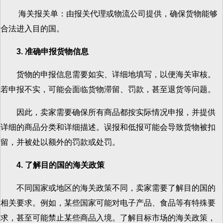
海关报关单：由报关代理或物流公司提供，确保货物能够
合法进入目的国。
3. 准确申报货物信息
货物的申报信息需要如实、详细地填写，以便海关审核。
若申报不实，可能会面临货物滞留、罚款，甚至退货等问题。
因此，卖家需要确保所有商品都按实际情况申报，并提供
详细的商品分类和详细描述。误报和低报可能会导致货物被扣
留，并被处以额外的罚款或处罚。
4. 了解目的国的海关政策
不同国家或地区的海关政策不同，卖家需要了解目的国的
相关要求。例如，某些国家可能对电子产品、食品等有特殊要
求，甚至可能禁止某些商品入境。了解目标市场的海关政策，