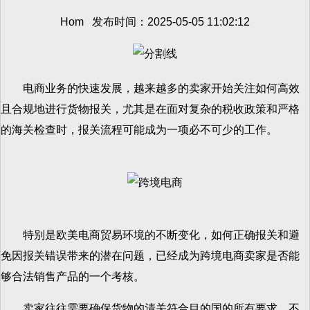
Hom 发布时间：2025-05-05 11:02:12
电商业务的快速发展，越来越多的卖家开始关注如何高效
且合规地进行货物报关，尤其是在面对复杂的税收政策和严格
的海关检查时，报关流程可能成为一项必不可少的工作。
特别是欧美电商贸易环境的不断变化，如何正确报关和避
免因报关错误带来的潜在问题，已经成为跨境电商卖家是否能
够合法销售产品的一个考核。
卖家往往需要确保货物的清关符合目的国的所有要求，不