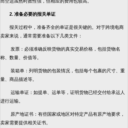
而空运虽然时效性强，但相应的费用也较高。
2. 准备必要的报关单证
报关过程中，准备齐全的单证是很关键的。对于跨境电商
卖家来说，通常需要准备以下几类文件：
发票：必须准确反映货物的真实交易价格，包括货物名
称、数量、价值等。
装箱单：列明货物的包装情况，包括每个包裹的尺寸、重
量、商品描述等。
运输单证：如提单、运单等，证明货物已经交付给承运人
进行运输。
原产地证书：有些国家或地区对特定产品有原产地要求，
卖家需要提供相关证书。