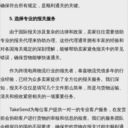
确保符合所有规定，是顺利通关的关键。
5. 选择专业的报关服务
由于国际报关涉及复杂的法律和政策，卖家往往需要借助
专业的报关代理来协助办理。这些代理通常拥有丰富的经验和
对各国海关规定的深刻理解，能够帮助卖家避免报关中的常见
错误，确保货物能够快速通关。
作为跨境电商物流行业的领先者，泰嘉物流凭借多年的行
业经验，已经为众多卖家提供了全方位的报关服务。我们深
知，报关不仅仅是填写几个文件那么简单，而是与货物运输、
清关和税收紧密相关的一项重要任务。
TakeSend为每位客户提供一对一的专业客户服务，在发货
前会协助客户进行货物的审核和信息的核查。我们的服务团队
会根据目的国的不同要求，确保您的货物在报关过程中顺利通