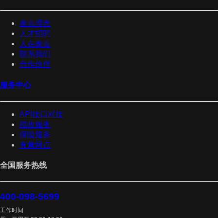
泰嘉理念
人才招聘
人在泰嘉
联系我们
合作伙伴
服务中心
API接口对接
揽收服务
保险服务
直营网点
全国服务热线
400-098-5699
工作时间