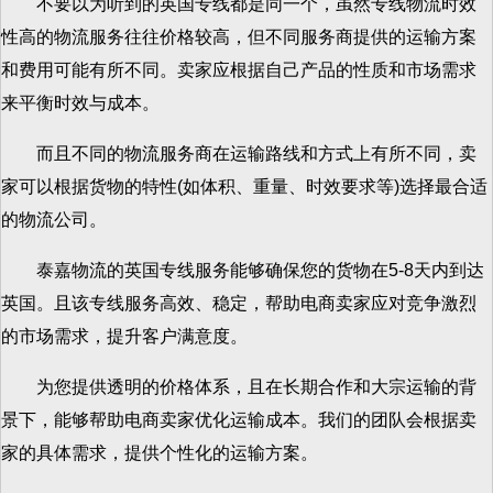
不要以为听到的英国专线都是同一个，虽然专线物流时效
性高的物流服务往往价格较高，但不同服务商提供的运输方案
和费用可能有所不同。卖家应根据自己产品的性质和市场需求
来平衡时效与成本。
而且不同的物流服务商在运输路线和方式上有所不同，卖
家可以根据货物的特性(如体积、重量、时效要求等)选择最合适
的物流公司。
泰嘉物流的英国专线服务能够确保您的货物在5-8天内到达
英国。且该专线服务高效、稳定，帮助电商卖家应对竞争激烈
的市场需求，提升客户满意度。
为您提供透明的价格体系，且在长期合作和大宗运输的背
景下，能够帮助电商卖家优化运输成本。我们的团队会根据卖
家的具体需求，提供个性化的运输方案。