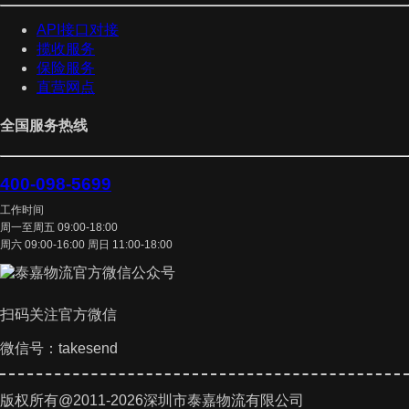
API接口对接
揽收服务
保险服务
直营网点
全国服务热线
400-098-5699
工作时间
周一至周五 09:00-18:00
周六 09:00-16:00 周日 11:00-18:00
扫码关注官方微信
微信号：takesend
版权所有@2011-2026深圳市泰嘉物流有限公司