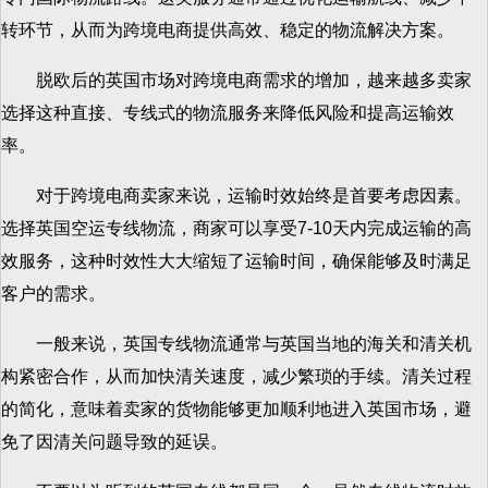
转环节，从而为跨境电商提供高效、稳定的物流解决方案。
脱欧后的英国市场对跨境电商需求的增加，越来越多卖家
选择这种直接、专线式的物流服务来降低风险和提高运输效
率。
对于跨境电商卖家来说，运输时效始终是首要考虑因素。
选择英国空运专线物流，商家可以享受7-10天内完成运输的高
效服务，这种时效性大大缩短了运输时间，确保能够及时满足
客户的需求。
一般来说，英国专线物流通常与英国当地的海关和清关机
构紧密合作，从而加快清关速度，减少繁琐的手续。清关过程
的简化，意味着卖家的货物能够更加顺利地进入英国市场，避
免了因清关问题导致的延误。