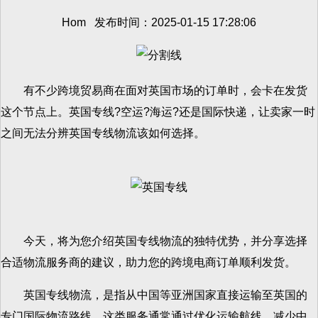
Hom 发布时间：2025-01-15 17:28:06
有不少跨境贸易商在面对英国市场的订单时，会卡在发货
这个节点上。英国专线?空运?海运?还是国际快递，让卖家一时
之间无法分辨英国专线物流该如何选择。
今天，将为您介绍英国专线物流的独特优势，并分享选择
合适物流服务商的建议，助力您的跨境电商订单顺利发货。
英国专线物流，是指从中国等亚洲国家直接运输至英国的
专门国际物流路线。这类服务通常通过优化运输航线、减少中