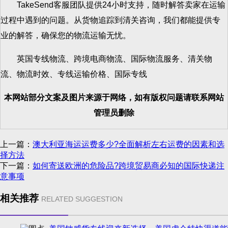
TakeSend客服团队提供24小时支持，随时解答卖家在运输
过程中遇到的问题。从货物追踪到清关咨询，我们都能提供专
业的解答，确保您的物流运输无忧。
英国专线物流、跨境电商物流、国际物流服务、清关物
流、物流时效、专线运输价格、国际专线
本网站部分文案及图片来源于网络，如有版权问题请联系网站
管理员删除
上一篇：
澳大利亚海运运费多少?全面解析左右运费的因素和选
择方法
下一篇：
如何寄送欧洲的危险品?跨境贸易商必知的国际快递注
意事项
相关推荐
RELATED SUGGESTION