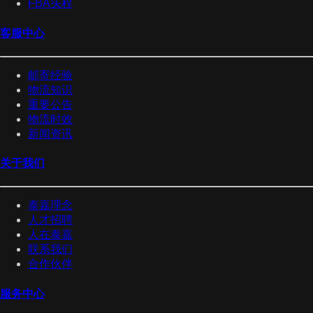
FBA头程
客服中心
邮寄经验
物流知识
重要公告
物流时效
新闻资讯
关于我们
泰嘉理念
人才招聘
人在泰嘉
联系我们
合作伙伴
服务中心