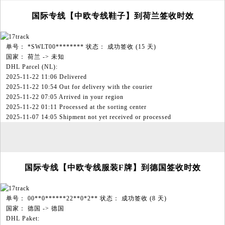
国际专线【中欧专线鞋子】到荷兰签收时效
单号： *SWLT00******** 状态： 成功签收 (15 天)
国家： 荷兰 -> 未知
DHL Parcel (NL):
2025-11-22 11:06 Delivered
2025-11-22 10:54 Out for delivery with the courier
2025-11-22 07:05 Arrived in your region
2025-11-22 01:11 Processed at the sorting center
2025-11-07 14:05 Shipment not yet received or processed
国际专线【中欧专线服装F牌】到德国签收时效
单号： 00**0******22**0*2** 状态： 成功签收 (8 天)
国家： 德国 -> 德国
DHL Paket: