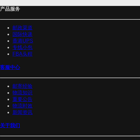
产品服务
邮政渠道
国际快递
香港UPS
专线小包
FBA头程
客服中心
邮寄经验
物流知识
重要公告
物流时效
新闻资讯
关于我们