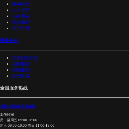
泰嘉理念
人才招聘
人在泰嘉
联系我们
合作伙伴
服务中心
API接口对接
揽收服务
保险服务
直营网点
全国服务热线
400-098-5699
工作时间
周一至周五 09:00-18:00
周六 09:00-16:00 周日 11:00-18:00