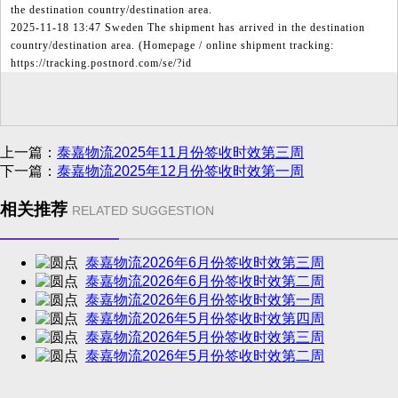
the destination country/destination area.
2025-11-18 13:47 Sweden The shipment has arrived in the destination
country/destination area. (Homepage / online shipment tracking:
https://tracking.postnord.com/se/?id
上一篇：
泰嘉物流2025年11月份签收时效第三周
下一篇：
泰嘉物流2025年12月份签收时效第一周
相关推荐
RELATED SUGGESTION
泰嘉物流2026年6月份签收时效第三周
泰嘉物流2026年6月份签收时效第二周
泰嘉物流2026年6月份签收时效第一周
泰嘉物流2026年5月份签收时效第四周
泰嘉物流2026年5月份签收时效第三周
泰嘉物流2026年5月份签收时效第二周