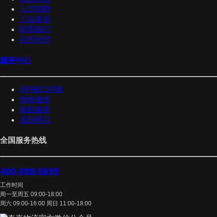
人才招聘
人在泰嘉
联系我们
合作伙伴
服务中心
API接口对接
揽收服务
保险服务
直营网点
全国服务热线
400-098-5699
工作时间
周一至周五 09:00-18:00
周六 09:00-16:00 周日 11:00-18:00