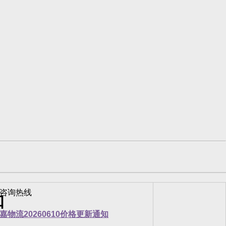
知
嘉物流20260610价格更新通知