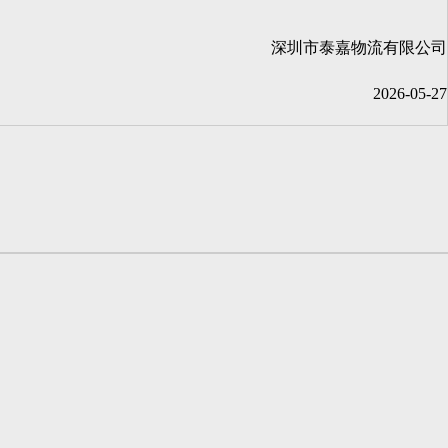
深圳市泰嘉物流有限公司
2026-05-27