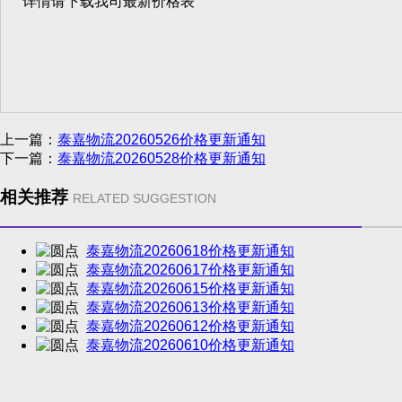
详情请下载我司最新价格表
上一篇：
泰嘉物流20260526价格更新通知
下一篇：
泰嘉物流20260528价格更新通知
相关推荐
RELATED SUGGESTION
泰嘉物流20260618价格更新通知
泰嘉物流20260617价格更新通知
泰嘉物流20260615价格更新通知
泰嘉物流20260613价格更新通知
泰嘉物流20260612价格更新通知
泰嘉物流20260610价格更新通知