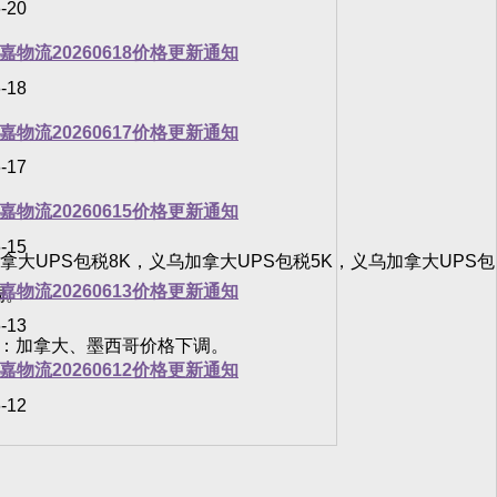
-20
嘉物流20260618价格更新通知
-18
嘉物流20260617价格更新通知
-17
嘉物流20260615价格更新通知
-15
，加拿大UPS包税8K，义乌加拿大UPS包税5K，义乌加拿大UPS包
嘉物流20260613价格更新通知
调。
-13
000：加拿大、墨西哥价格下调。
嘉物流20260612价格更新通知
-12