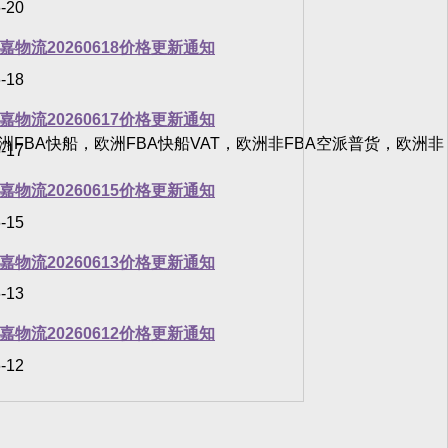
-20
嘉物流20260618价格更新通知
-18
嘉物流20260617价格更新通知
洲FBA快船，欧洲FBA快船VAT，欧洲非FBA空派普货，欧洲非
-17
嘉物流20260615价格更新通知
-15
嘉物流20260613价格更新通知
-13
嘉物流20260612价格更新通知
-12