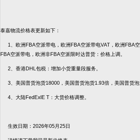
泰嘉物流价格表更新如下：
1、欧洲FBA空派带电，欧洲FBA空派带电VAT，欧洲FBA
FBA空派带电，欧洲非FBA空派限时达普货：价格上调。
2、香港DHL包税：增加小货重量段服务。
3、美国普货泡货18000，美国普货泡货1.93倍，美国普货泡
4、大陆FedExIE T：大货价格调整。
生效日期：2026年05月25日