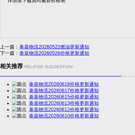
详情请下载我司最新价格表
上一篇：
泰嘉物流20260522燃油更新通知
下一篇：
泰嘉物流20260526价格更新通知
相关推荐
RELATED SUGGESTION
泰嘉物流20260618价格更新通知
泰嘉物流20260617价格更新通知
泰嘉物流20260615价格更新通知
泰嘉物流20260613价格更新通知
泰嘉物流20260612价格更新通知
泰嘉物流20260610价格更新通知