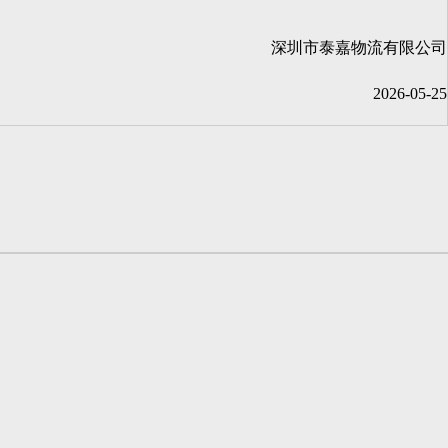
深圳市泰嘉物流有限公司
2026-05-25