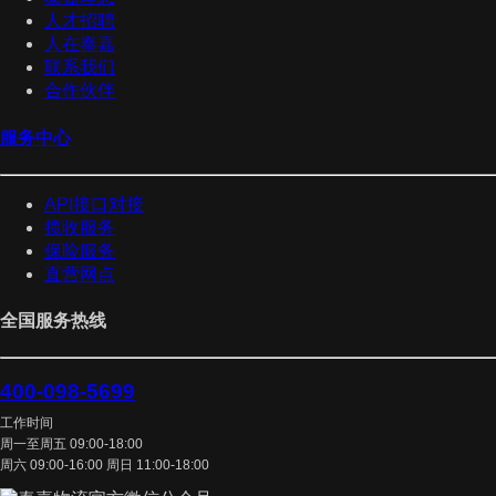
人才招聘
人在泰嘉
联系我们
合作伙伴
服务中心
API接口对接
揽收服务
保险服务
直营网点
全国服务热线
400-098-5699
工作时间
周一至周五 09:00-18:00
周六 09:00-16:00 周日 11:00-18:00