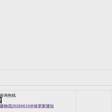
知
嘉物流20260610价格更新通知