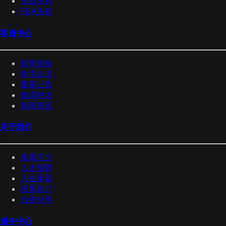
专线小包
FBA头程
客服中心
邮寄经验
物流知识
重要公告
物流时效
新闻资讯
关于我们
泰嘉理念
人才招聘
人在泰嘉
联系我们
合作伙伴
服务中心