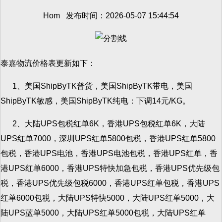
Hom 发布时间：2026-05-07 15:44:54
泰嘉物流价格表更新如下：
1、美国ShipByTK普货，美国ShipByTK带电，美国
ShipByTK敏感，美国ShipByTK纯电：下调14元/KG。
2、大陆UPS包税红单6K，香港UPS包税红单6K，大陆
UPS红单7000，深圳UPS红单5800包税，香港UPS红单5800
包税，香港UPS电池，香港UPS电池包税，香港UPS红单，香
港UPS红单6000，香港UPS特快加急包税，香港UPS优先级包
税，香港UPS优先级包税6000，香港UPS红单包税，香港UPS
红单6000包税，大陆UPS特快5000，大陆UPS红单5000，大
陆UPS蓝单5000，大陆UPS红单5000包税，大陆UPS红单