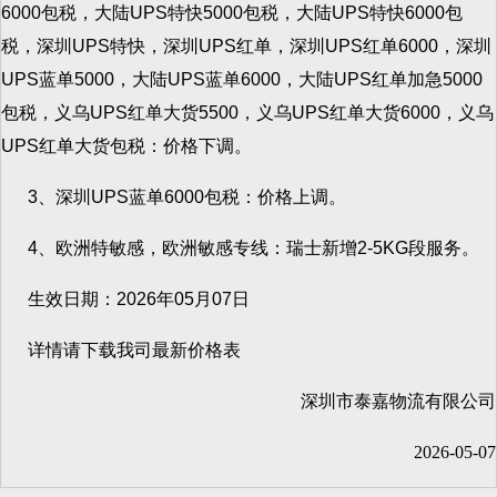
6000包税，大陆UPS特快5000包税，大陆UPS特快6000包
税，深圳UPS特快，深圳UPS红单，深圳UPS红单6000，深圳
UPS蓝单5000，大陆UPS蓝单6000，大陆UPS红单加急5000
包税，义乌UPS红单大货5500，义乌UPS红单大货6000，义乌
UPS红单大货包税：价格下调。
3、深圳UPS蓝单6000包税：价格上调。
4、欧洲特敏感，欧洲敏感专线：瑞士新增2-5KG段服务。
生效日期：2026年05月07日
详情请下载我司最新价格表
深圳市泰嘉物流有限公司
2026-05-07