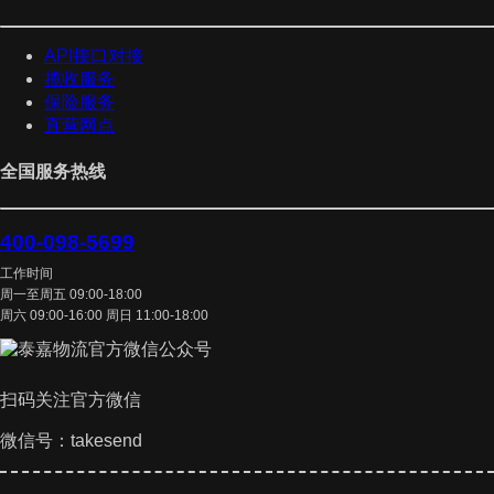
API接口对接
揽收服务
保险服务
直营网点
全国服务热线
400-098-5699
工作时间
周一至周五 09:00-18:00
周六 09:00-16:00 周日 11:00-18:00
扫码关注官方微信
微信号：takesend