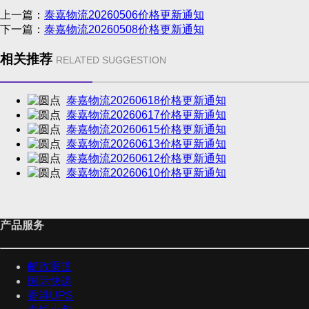
上一篇：
泰嘉物流20260506价格更新通知
下一篇：
泰嘉物流20260508价格更新通知
相关推荐
RELATED SUGGESTION
泰嘉物流20260618价格更新通知
泰嘉物流20260617价格更新通知
泰嘉物流20260615价格更新通知
泰嘉物流20260613价格更新通知
泰嘉物流20260612价格更新通知
泰嘉物流20260610价格更新通知
产品服务
邮政渠道
国际快递
香港UPS