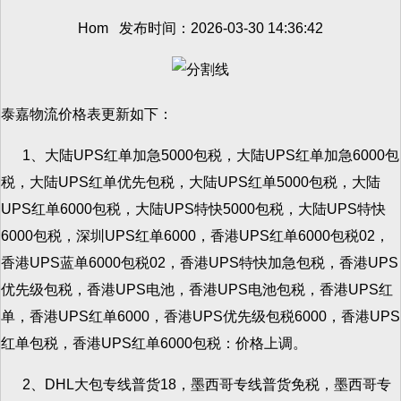
Hom 发布时间：2026-03-30 14:36:42
泰嘉物流价格表更新如下：
1、大陆UPS红单加急5000包税，大陆UPS红单加急6000包
税，大陆UPS红单优先包税，大陆UPS红单5000包税，大陆
UPS红单6000包税，大陆UPS特快5000包税，大陆UPS特快
6000包税，深圳UPS红单6000，香港UPS红单6000包税02，
香港UPS蓝单6000包税02，香港UPS特快加急包税，香港UPS
优先级包税，香港UPS电池，香港UPS电池包税，香港UPS红
单，香港UPS红单6000，香港UPS优先级包税6000，香港UPS
红单包税，香港UPS红单6000包税：价格上调。
2、DHL大包专线普货18，墨西哥专线普货免税，墨西哥专