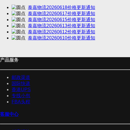
泰嘉物流20260618价格更新通知
泰嘉物流20260617价格更新通知
泰嘉物流20260615价格更新通知
泰嘉物流20260613价格更新通知
泰嘉物流20260612价格更新通知
泰嘉物流20260610价格更新通知
产品服务
邮政渠道
国际快递
香港UPS
专线小包
FBA头程
客服中心