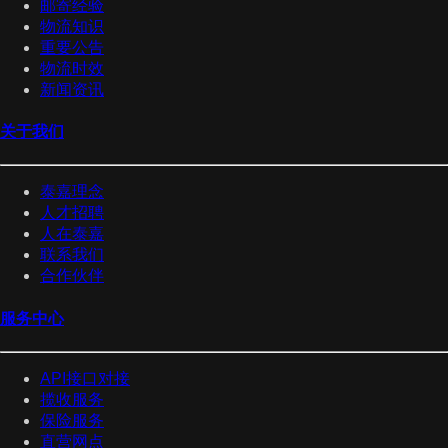
邮寄经验
物流知识
重要公告
物流时效
新闻资讯
关于我们
泰嘉理念
人才招聘
人在泰嘉
联系我们
合作伙伴
服务中心
API接口对接
揽收服务
保险服务
直营网点