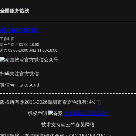
全国服务热线
400-098-5699
工作时间
周一至周五 09:00-18:00
周六 09:00-16:00 周日 11:00-18:00
扫码关注官方微信
微信号：takesend
版权所有@2011-2026深圳市泰嘉物流有限公司
版权声明
粤ICP备12027267号
技术支持@云竹春英网络
友情链接（友情链接/媒体合作：QQ1164463716）：