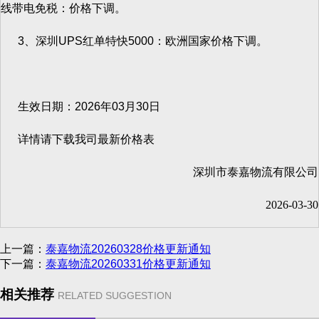
线带电免税：价格下调。
3、深圳UPS红单特快5000：欧洲国家价格下调。
生效日期：2026年03月30日
详情请下载我司最新价格表
深圳市泰嘉物流有限公司
2026-03-30
上一篇：
泰嘉物流20260328价格更新通知
下一篇：
泰嘉物流20260331价格更新通知
相关推荐
RELATED SUGGESTION