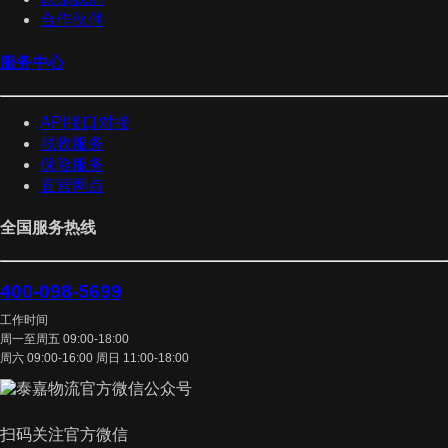
合作伙伴
服务中心
API接口对接
揽收服务
保险服务
直营网点
全国服务热线
400-098-5699
工作时间
周一至周五 09:00-18:00
周六 09:00-16:00 周日 11:00-18:00
扫码关注官方微信