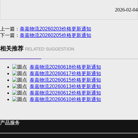
2026-02-04
上一篇：
泰嘉物流20260203价格更新通知
下一篇：
泰嘉物流20260205价格更新通知
相关推荐
RELATED SUGGESTION
泰嘉物流20260618价格更新通知
泰嘉物流20260617价格更新通知
泰嘉物流20260615价格更新通知
泰嘉物流20260613价格更新通知
泰嘉物流20260612价格更新通知
泰嘉物流20260610价格更新通知
产品服务