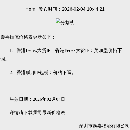
Hom 发布时间：2026-02-04 10:44:21
泰嘉物流价格表更新如下：
1、香港Fedex大货IP，香港Fedex大货IE：美加墨价格下
调。
2、香港联邦IP包税：价格下调。
生效日期：2026年02月04日
详情请下载我司最新价格表
深圳市泰嘉物流有限公司