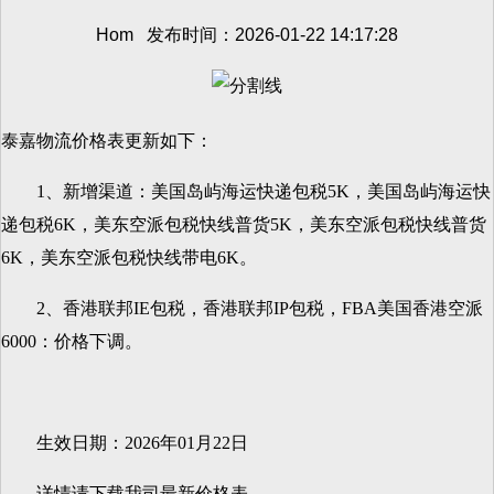
Hom 发布时间：2026-01-22 14:17:28
泰嘉物流价格表更新如下：
1、新增渠道：美国岛屿海运快递包税5K，美国岛屿海运快
递包税6K，美东空派包税快线普货5K，美东空派包税快线普货
6K，美东空派包税快线带电6K。
2、香港联邦IE包税，香港联邦IP包税，FBA美国香港空派
6000：价格下调。
生效日期：2026年01月22日
详情请下载我司最新价格表