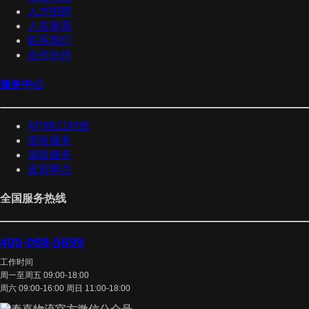
人才招聘
人在泰嘉
联系我们
合作伙伴
服务中心
API接口对接
揽收服务
保险服务
直营网点
全国服务热线
400-098-5699
工作时间
周一至周五 09:00-18:00
周六 09:00-16:00 周日 11:00-18:00