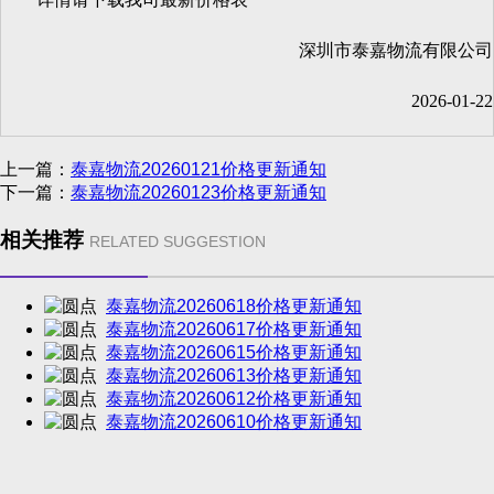
深圳市泰嘉物流有限公司
2026-01-22
上一篇：
泰嘉物流20260121价格更新通知
下一篇：
泰嘉物流20260123价格更新通知
相关推荐
RELATED SUGGESTION
泰嘉物流20260618价格更新通知
泰嘉物流20260617价格更新通知
泰嘉物流20260615价格更新通知
泰嘉物流20260613价格更新通知
泰嘉物流20260612价格更新通知
泰嘉物流20260610价格更新通知