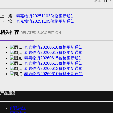
2025-11-04
上一篇：
泰嘉物流20251103价格更新通知
下一篇：
泰嘉物流20251105价格更新通知
相关推荐
RELATED SUGGESTION
泰嘉物流20260618价格更新通知
泰嘉物流20260617价格更新通知
泰嘉物流20260615价格更新通知
泰嘉物流20260613价格更新通知
泰嘉物流20260612价格更新通知
泰嘉物流20260610价格更新通知
产品服务
邮政渠道