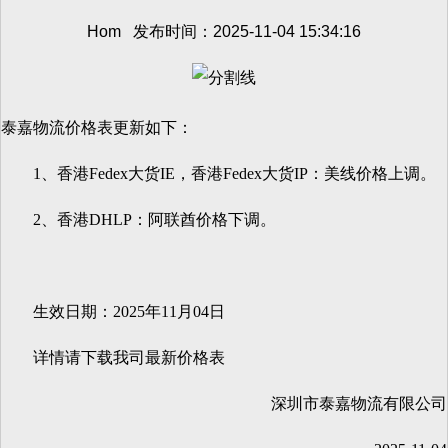
Hom 发布时间：2025-11-04 15:34:16
泰嘉物流价格表更新如下：
1、香港Fedex大货IE，香港Fedex大货IP：美线价格上调。
2、香港DHLP：阿联酋价格下调。
生效日期：2025年11月04日
详情请下载我司最新价格表
深圳市泰嘉物流有限公司