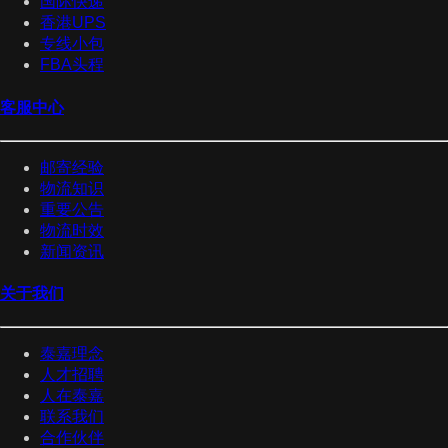
国际快递
香港UPS
专线小包
FBA头程
客服中心
邮寄经验
物流知识
重要公告
物流时效
新闻资讯
关于我们
泰嘉理念
人才招聘
人在泰嘉
联系我们
合作伙伴