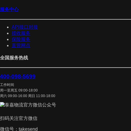
服务中心
API接口对接
揽收服务
保险服务
直营网点
全国服务热线
400-098-5699
工作时间
周一至周五 09:00-18:00
周六 09:00-16:00 周日 11:00-18:00
扫码关注官方微信
微信号：takesend