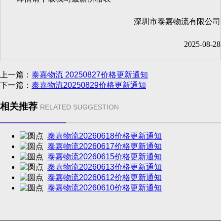
深圳市泰嘉物流有限公司
2025-08-28
上一篇：
泰嘉物流 20250827价格更新通知
下一篇：
泰嘉物流20250829价格更新通知
相关推荐
RELATED SUGGESTION
泰嘉物流20260618价格更新通知
泰嘉物流20260617价格更新通知
泰嘉物流20260615价格更新通知
泰嘉物流20260613价格更新通知
泰嘉物流20260612价格更新通知
泰嘉物流20260610价格更新通知