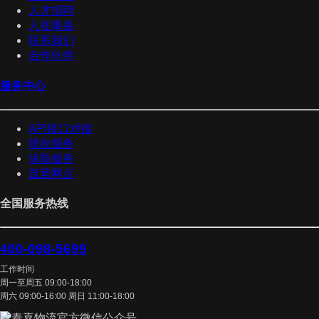
人才招聘
人在泰嘉
联系我们
合作伙伴
服务中心
API接口对接
揽收服务
保险服务
直营网点
全国服务热线
400-098-5699
工作时间
周一至周五 09:00-18:00
周六 09:00-16:00 周日 11:00-18:00