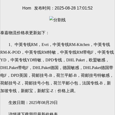
Hom 发布时间：2025-08-28 17:01:52
泰嘉物流价格表更新如下：
1、
中英专线RM，Evri，中英专线RM-Kitchen，中英专线
RM-K-POD，中英专线RM特敏，中英专线RM带电F，中英专线
YD，中英专线YD特敏，DPD专线，DHL Paket，欧盟敏感，
DHLPaket带电F，DHLPaket德国，德国敏感，DHLPaket德国带
电F，DPD英国，荷邮挂号-B，荷兰平邮-B，荷邮挂号特敏感，
荷邮挂号-Z，荷邮挂号小包，荷兰平邮小包，法国专线-B，新
加坡专线，新邮宝，新邮宝-Z：价格上调。
生效日期：2025年08月29日
详情请下载我司最新价格表