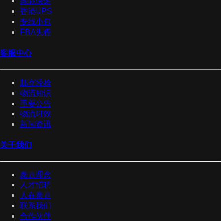
国际快递
香港UPS
专线小包
FBA头程
客服中心
邮寄经验
物流知识
重要公告
物流时效
新闻资讯
关于我们
泰嘉理念
人才招聘
人在泰嘉
联系我们
合作伙伴