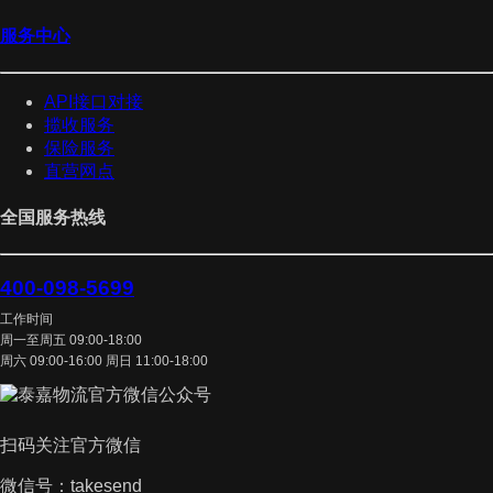
服务中心
API接口对接
揽收服务
保险服务
直营网点
全国服务热线
400-098-5699
工作时间
周一至周五 09:00-18:00
周六 09:00-16:00 周日 11:00-18:00
扫码关注官方微信
微信号：takesend