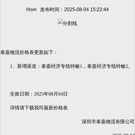
Hom 发布时间：2025-08-04 15:22:44
泰嘉物流价格表更新如下：
1、
新增渠道：泰嘉经济专线特敏1，泰嘉经济专线特敏2。
生效日期：2025年08月04日
详情请下载我司最新价格表
深圳市泰嘉物流有限公司