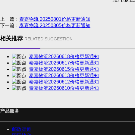
2025-08-04
上一篇：
泰嘉物流 20250801价格更新通知
下一篇：
泰嘉物流 20250805价格更新通知
相关推荐
RELATED SUGGESTION
泰嘉物流20260618价格更新通知
泰嘉物流20260617价格更新通知
泰嘉物流20260615价格更新通知
泰嘉物流20260613价格更新通知
泰嘉物流20260612价格更新通知
泰嘉物流20260610价格更新通知
产品服务
邮政渠道