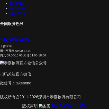
揽收服务
保险服务
直营网点
全国服务热线
400-098-5699
工作时间
周一至周五 09:00-18:00
周六 09:00-16:00 周日 11:00-18:00
扫码关注官方微信
微信号：takesend
版权所有@2011-2026深圳市泰嘉物流有限公司
版权声明
粤ICP备12027267号