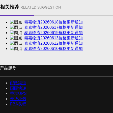
相关推荐
RELATED SUGGESTION
泰嘉物流20260618价格更新通知
泰嘉物流20260617价格更新通知
泰嘉物流20260615价格更新通知
泰嘉物流20260613价格更新通知
泰嘉物流20260612价格更新通知
泰嘉物流20260610价格更新通知
产品服务
邮政渠道
国际快递
香港UPS
专线小包
FBA头程