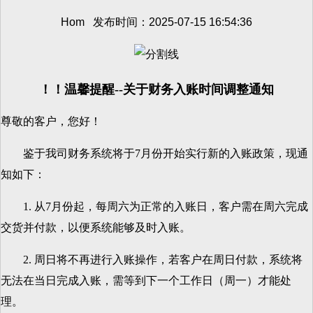
Hom 发布时间：2025-07-15 16:54:36
！！温馨提醒--关于财务入账时间调整通知
尊敬的客户，您好！
鉴于我司财务系统将于7月份开始实行新的入账政策，现通
知如下：
1. 从7月份起，每周六为正常的入账日，客户需在周六完成
交货并付款，以便系统能够及时入账。
2. 周日将不再进行入账操作，若客户在周日付款，系统将
无法在当日完成入账，需等到下一个工作日（周一）才能处
理。