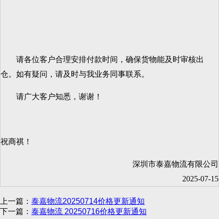
请各位客户合理安排付款时间，确保货物能及时审核出
仓。如有疑问，请及时与我业务同事联系。
请广大客户知悉，谢谢！
祝商祺！
深圳市泰嘉物流有限公司
2025-07-15
上一篇：
泰嘉物流20250714价格更新通知
下一篇：
泰嘉物流 20250716价格更新通知