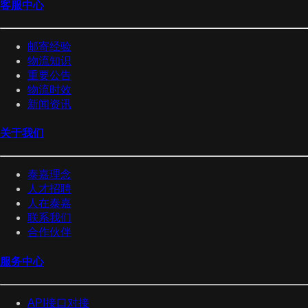
客服中心
邮寄经验
物流知识
重要公告
物流时效
新闻资讯
关于我们
泰嘉理念
人才招聘
人在泰嘉
联系我们
合作伙伴
服务中心
API接口对接