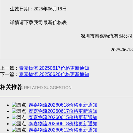
生效日期：2025年06月18日
详情请下载我司最新价格表
深圳市泰嘉物流有限公司
2025-06-18
上一篇：
泰嘉物流 20250617价格更新通知
下一篇：
泰嘉物流 20250620价格更新通知
相关推荐
RELATED SUGGESTION
泰嘉物流20260618价格更新通知
泰嘉物流20260617价格更新通知
泰嘉物流20260615价格更新通知
泰嘉物流20260613价格更新通知
泰嘉物流20260612价格更新通知