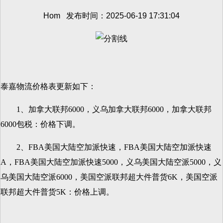
Hom 发布时间：2025-06-19 17:31:04
泰嘉物流价格表更新如下：
1、加拿大联邦6000，义乌加拿大联邦6000，加拿大联邦
6000包税：价格下调。
2、FBA美国大陆空加派快速，FBA美国大陆空加派快速
A，FBA美国大陆空加派快速5000，义乌美国大陆空派5000，义
乌美国大陆空派6000，美国空派联邦超大件普货6K，美国空派
联邦超大件普货5K：价格上调。