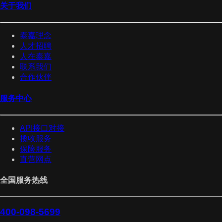
关于我们
泰嘉理念
人才招聘
人在泰嘉
联系我们
合作伙伴
服务中心
API接口对接
揽收服务
保险服务
直营网点
全国服务热线
400-098-5699