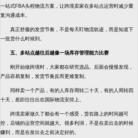
一站式FBA头程物流方案，让跨境卖家在多站点运营时减少重
复沟通成本。
真正舒服的发货节奏，不是每天盯物流轨迹，而是知道下
一批货什么时候到。
五、多站点越往后越像一场库存管理能力比赛
刚开始做跨境时，大家都在研究选品。后面会慢慢发现，
产品容易复制，发货节奏反而更难复制。
同样卖一个产品，有的人库存周转二十天，有的人周转四
十天，差距往往出在国际物流安排上。
跨境卖家做久了都会有一个感受，货在路上的时间越可
控，店铺的运营空间就越大。很多利润，不是在卖出去的时候
赚到，而是在发出去之前决定好的。