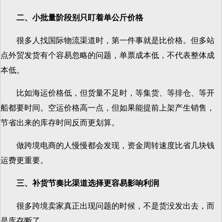
二、小批量阶段别只盯着单公斤价格
很多人找国际物流渠道时，第一件事就是比价格。但多站
点外贸发货有个容易忽略的问题，单票成本低，不代表整体成
本低。
比如海运价格低，但货量不足时，等集货、等排仓、等开
船都要时间。空运价格高一点，但如果能提前上架产生销售，
节省出来的库存时间反而更划算。
做跨境电商的人慢慢都会发现，资金周转速度比省几块钱
运费更重要。
三、补货节奏比渠道选择更容易影响利润
很多跨境卖家真正出现问题的时候，不是货没发出去，而
是库存断了。