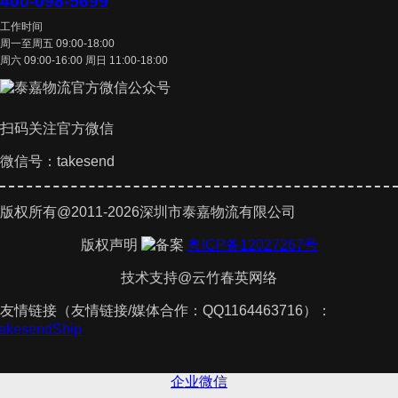
400-098-5699
工作时间
周一至周五 09:00-18:00
周六 09:00-16:00 周日 11:00-18:00
扫码关注官方微信
微信号：takesend
版权所有@2011-2026深圳市泰嘉物流有限公司
版权声明
粤ICP备12027267号
技术支持@云竹春英网络
友情链接（友情链接/媒体合作：QQ1164463716）：
TakesendShip
企业微信