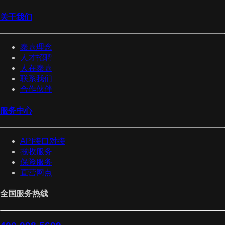
关于我们
泰嘉理念
人才招聘
人在泰嘉
联系我们
合作伙伴
服务中心
API接口对接
揽收服务
保险服务
直营网点
全国服务热线