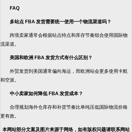
FAQ
多站点
FBA
发货需要统一使用一个物流渠道吗？
跨境卖家通常会根据站点特点和库存节奏组合使用国际物
流渠道。
美国和欧洲
FBA
发货方式有什么区别？
外贸发货到美国通常偏向海运，而欧洲站会更多使用卡航
和空派。
中小卖家如何降低
FBA
发货成本？
合理规划海外仓库存和补货节奏比单纯压低国际物流价格
更有效。
本网站部分文案及图片来源于网络，如有版权问题请联系网站