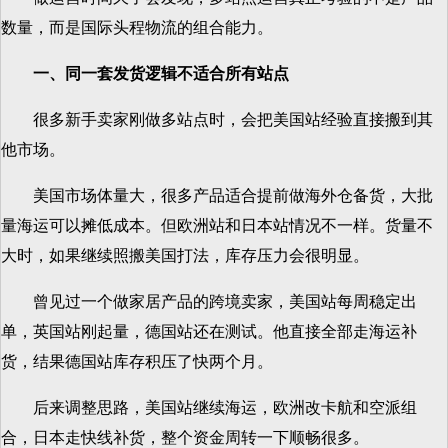
数量，而是国际头程物流的组合能力。
一、同一套发货逻辑不适合所有站点
很多新手卖家刚做多站点时，会把美国站经验直接搬到其
他市场。
美国市场体量大，很多产品适合提前做海外仓备货，大批
量海运可以摊低成本。但欧洲站和日本站情况不一样。货量不
大时，如果继续照搬美国打法，库存压力会很明显。
曾见过一个做家居产品的跨境卖家，美国站每周稳定出
单，英国站刚起量，德国站还在测试。他直接全部走海运补
货，结果德国站库存积压了快两个月。
后来调整思路，美国站继续海运，欧洲改卡航和空派组
合，日本走快线补货，整个资金周转一下顺畅很多。