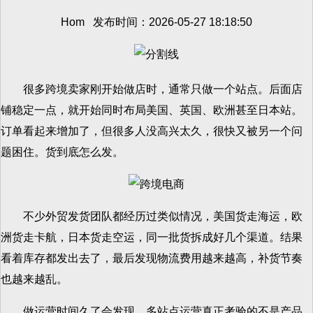
Hom 发布时间：2026-05-27 18:18:50
很多跨境卖家刚开始做店时，通常只做一个站点。后面店
铺稳定一点，就开始同时布局美国、英国、欧洲甚至日本站。
订单看起来增加了，但很多人没高兴太久，很快又被另一个问
题困住。货到底怎么发。
不少外贸发货团队都经历过类似情况，美国货走海运，欧
洲货走卡航，日本货走空运，同一批货拆成好几个渠道。结果
看着库存都发出去了，最后发现物流费用越来越高，补货节奏
也越来越乱。
做运营时间久了会发现，多站点运营真正考验的不是产品