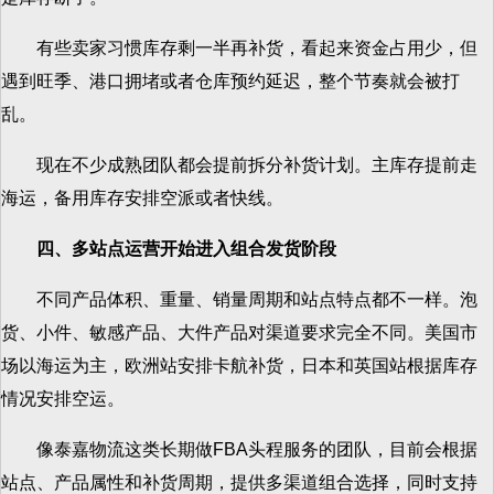
有些卖家习惯库存剩一半再补货，看起来资金占用少，但
遇到旺季、港口拥堵或者仓库预约延迟，整个节奏就会被打
乱。
现在不少成熟团队都会提前拆分补货计划。主库存提前走
海运，备用库存安排空派或者快线。
四、多站点运营开始进入组合发货阶段
不同产品体积、重量、销量周期和站点特点都不一样。泡
货、小件、敏感产品、大件产品对渠道要求完全不同。美国市
场以海运为主，欧洲站安排卡航补货，日本和英国站根据库存
情况安排空运。
像泰嘉物流这类长期做FBA头程服务的团队，目前会根据
站点、产品属性和补货周期，提供多渠道组合选择，同时支持