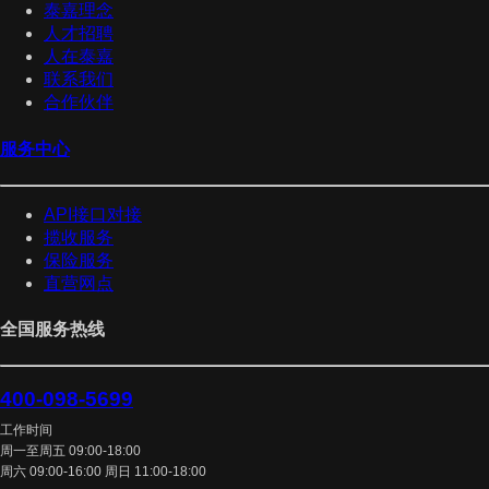
泰嘉理念
人才招聘
人在泰嘉
联系我们
合作伙伴
服务中心
API接口对接
揽收服务
保险服务
直营网点
全国服务热线
400-098-5699
工作时间
周一至周五 09:00-18:00
周六 09:00-16:00 周日 11:00-18:00