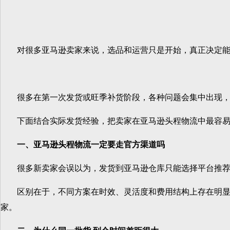
对很多亚马逊卖家来说，选品和运营只是开始，真正决定能
很多在第一次发货或旺季补货阶段，各种问题会集中出现，
下面结合实际发货经验，把卖家在亚马逊头程物流中最容易
一、亚马逊头程物流一定要走官方渠道吗
很多新卖家会误以为，发货到亚马逊仓库只能选择平台推荐的
区别在于，不同方案在时效、灵活度和费用结构上存在明显差
家。