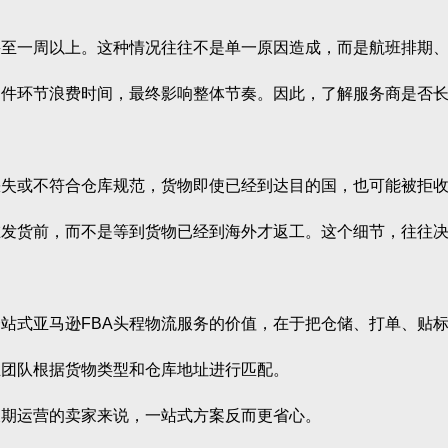
一周以上。这种情况往往不是单一原因造成，而是航班排期、
环节浪费时间，最终影响整体节奏。因此，了解服务商是否长
或不符合仓库规范，货物即使已经到达目的国，也可能被拒收
货前，而不是等到货物已经到海外才返工。这个细节，往往决
式亚马逊FBA头程物流服务的价值，在于把仓储、打单、贴标
团队根据货物类型和仓库地址进行匹配。
期运营的卖家来说，一站式方案反而更省心。