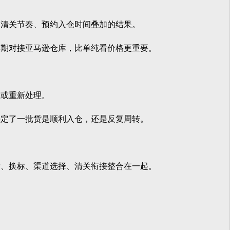
清关节奏、预约入仓时间叠加的结果。
期对接亚马逊仓库，比单纯看价格更重要。
或重新处理。
定了一批货是顺利入仓，还是反复周转。
、换标、渠道选择、清关衔接整合在一起。