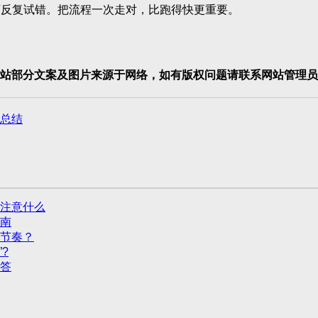
反复试错。把流程一次走对，比跑得快更重要。
站部分文案及图片来源于网络，如有版权问题请联系网站管理员
总结
注意什么
南
货节奏？
?
解答