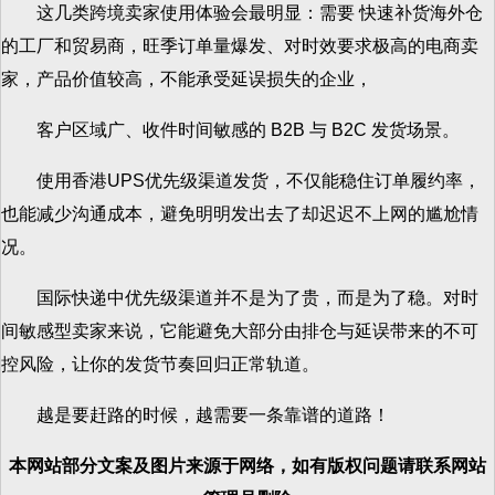
这几类跨境卖家使用体验会最明显：需要 快速补货海外仓
的工厂和贸易商，旺季订单量爆发、对时效要求极高的电商卖
家，产品价值较高，不能承受延误损失的企业，
客户区域广、收件时间敏感的 B2B 与 B2C 发货场景。
使用香港UPS优先级渠道发货，不仅能稳住订单履约率，
也能减少沟通成本，避免明明发出去了却迟迟不上网的尴尬情
况。
国际快递中优先级渠道并不是为了贵，而是为了稳。对时
间敏感型卖家来说，它能避免大部分由排仓与延误带来的不可
控风险，让你的发货节奏回归正常轨道。
越是要赶路的时候，越需要一条靠谱的道路！
本网站部分文案及图片来源于网络，如有版权问题请联系网站