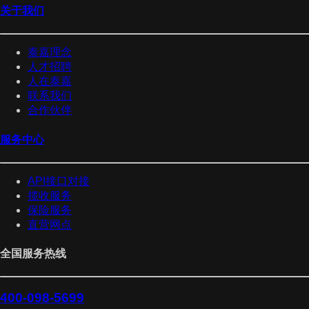
关于我们
泰嘉理念
人才招聘
人在泰嘉
联系我们
合作伙伴
服务中心
API接口对接
揽收服务
保险服务
直营网点
全国服务热线
400-098-5699