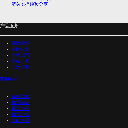
清关实操经验分享
产品服务
邮政渠道
国际快递
香港UPS
专线小包
FBA头程
客服中心
邮寄经验
物流知识
重要公告
物流时效
新闻资讯