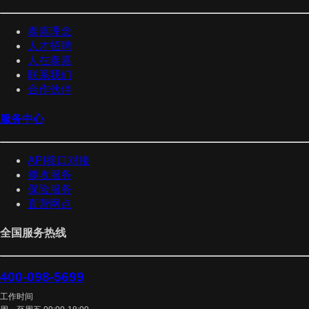
泰嘉理念
人才招聘
人在泰嘉
联系我们
合作伙伴
服务中心
API接口对接
揽收服务
保险服务
直营网点
全国服务热线
400-098-5699
工作时间