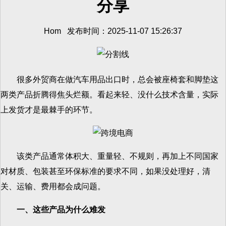
分享
Hom 发布时间：2025-11-07 15:26:37
很多外贸商在做汽车用品出口时，总会被座椅套和脚垫这
两类产品折腾得焦头烂额。看起来轻、没什么技术含量，实际
上发货才是最棘手的环节。
该类产品通常体积大、重量轻、不规则，再加上不同国家
对材质、包装甚至环保标准的要求不同，如果没处理好，清
关、运输、费用都会成问题。
一、这些产品为什么难发