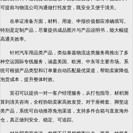
可提前与物流公司沟通做打托发货，既安全又便于清关。
在单证准备方面，材料、用途、申报价值都应准确填写。
特别是定制产品，尽量提供成品图片与产品说明书，能大幅提
高通关效率。
针对汽车用品类产品，类似泰嘉物流这类服务商推出了多
种空运国际专线服务，涵盖美国、欧洲、中东等主要市场。系
统可根据产品类型和订单量自动匹配最优渠道，帮助卖家降低
泡货成本，提升整体时效。
宣召可以提供一对一客户经理服务，从打包指导、材积测
算到清关咨询，全程协助卖家高效发货。对于座椅套、脚垫这
类产品，系统可自动推荐免泡渠道，支持多件合箱与直发海外
仓，真正做到安全、稳定、可追踪。